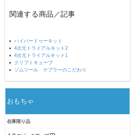
関連する商品／記事
ハイパードゥーキット
4次元トライアルキット2
4次元トライアルキット1
クリプトキューブ
ゾムツール ケプラーのこだわり
おもちゃ
在庫限り品