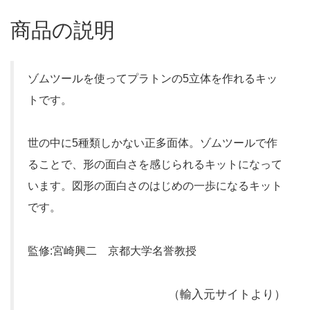
商品の説明
ゾムツールを使ってプラトンの5立体を作れるキッ
トです。
世の中に5種類しかない正多面体。ゾムツールで作
ることで、形の面白さを感じられるキットになって
います。図形の面白さのはじめの一歩になるキット
です。
監修:宮崎興二 京都大学名誉教授
（輸入元サイトより）