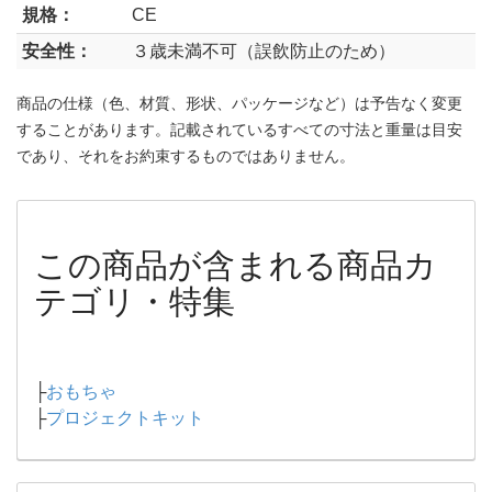
規格：
CE
安全性：
３歳未満不可（誤飲防止のため）
商品の仕様（色、材質、形状、パッケージなど）は予告なく変更
することがあります。記載されているすべての寸法と重量は目安
であり、それをお約束するものではありません。
この商品が含まれる商品カ
テゴリ・特集
├
おもちゃ
├
プロジェクトキット