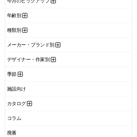
今月のピックアップ
年齢別
種類別
メーカー・ブランド別
デザイナー・作家別
季節
施設向け
カタログ
コラム
廃番