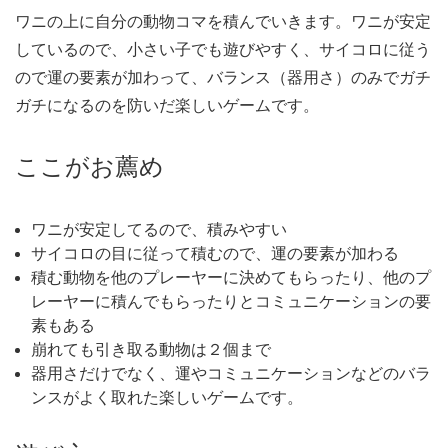
ワニの上に自分の動物コマを積んでいきます。ワニが安定
しているので、小さい子でも遊びやすく、サイコロに従う
ので運の要素が加わって、バランス（器用さ）のみでガチ
ガチになるのを防いだ楽しいゲームです。
ここがお薦め
ワニが安定してるので、積みやすい
サイコロの目に従って積むので、運の要素が加わる
積む動物を他のプレーヤーに決めてもらったり、他のプ
レーヤーに積んでもらったりとコミュニケーションの要
素もある
崩れても引き取る動物は２個まで
器用さだけでなく、運やコミュニケーションなどのバラ
ンスがよく取れた楽しいゲームです。