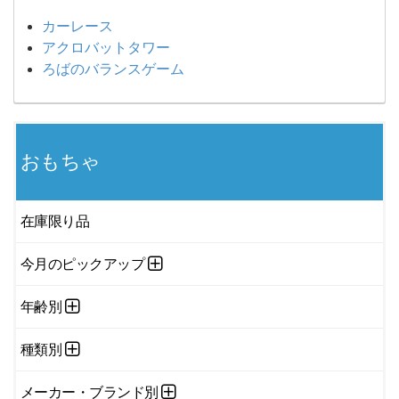
カーレース
アクロバットタワー
ろばのバランスゲーム
おもちゃ
在庫限り品
今月のピックアップ
年齢別
種類別
メーカー・ブランド別