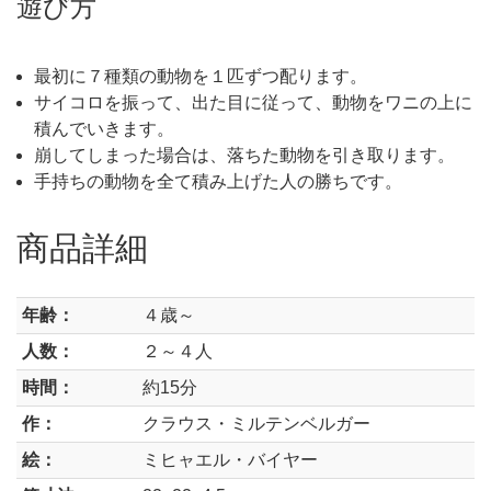
遊び方
最初に７種類の動物を１匹ずつ配ります。
サイコロを振って、出た目に従って、動物をワニの上に
積んでいきます。
崩してしまった場合は、落ちた動物を引き取ります。
手持ちの動物を全て積み上げた人の勝ちです。
商品詳細
年齢：
４歳～
人数：
２～４人
時間：
約15分
作：
クラウス・ミルテンベルガー
絵：
ミヒャエル・バイヤー