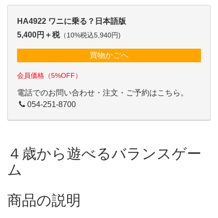
HA4922 ワニに乗る？日本語版
5,400円＋税
（10%税込5,940円)
買物かごへ
会員価格（5%OFF）
電話でのお問い合わせ・注文・ご予約はこちら。
054-251-8700
４歳から遊べるバランスゲー
ム
商品の説明