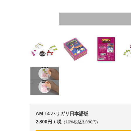
AM-14 ハリガリ日本語版
2,800円＋税
（10%税込3,080円)