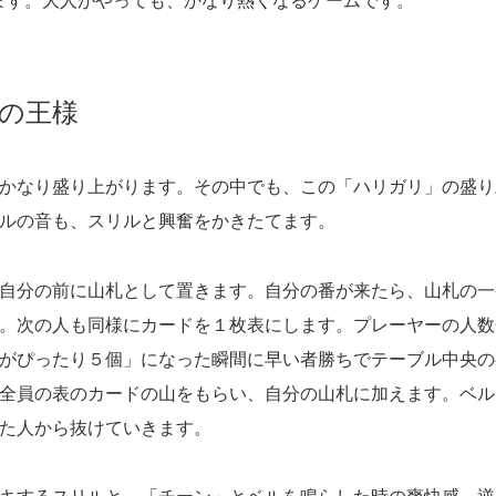
ます。大人がやっても、かなり熱くなるゲームです。
の王様
かなり盛り上がります。その中でも、この「ハリガリ」の盛り
ルの音も、スリルと興奮をかきたてます。
自分の前に山札として置きます。自分の番が来たら、山札の一
。次の人も同様にカードを１枚表にします。プレーヤーの人数
がぴったり５個」になった瞬間に早い者勝ちでテーブル中央の
全員の表のカードの山をもらい、自分の山札に加えます。ベル
た人から抜けていきます。