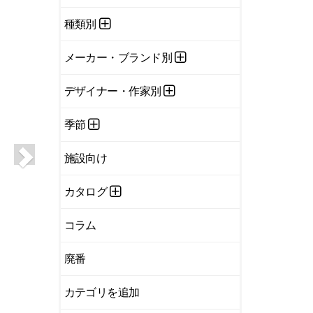
種類別
メーカー・ブランド別
デザイナー・作家別
季節
施設向け
カタログ
コラム
廃番
カテゴリを追加