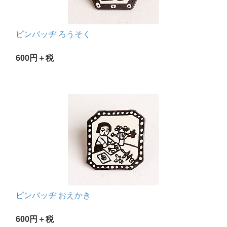
ピンバッヂ ろうそく
600円＋税
ピンバッヂ おえかき
600円＋税