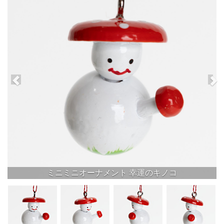
ミニミニオーナメント 幸運のキノコ