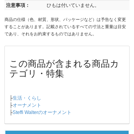
注意事項：
ひもは付いていません。
商品の仕様（色、材質、形状、パッケージなど）は予告なく変更
することがあります。記載されているすべての寸法と重量は目安
であり、それをお約束するものではありません。
この商品が含まれる商品カ
テゴリ・特集
├
生活・くらし
├
オーナメント
├
Steffi Walterのオーナメント