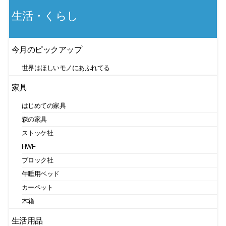
生活・くらし
今月のピックアップ
世界はほしいモノにあふれてる
家具
はじめての家具
森の家具
ストッケ社
HWF
ブロック社
午睡用ベッド
カーペット
木箱
生活用品