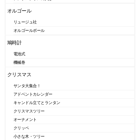
オルゴール
リュージュ社
オルゴールボール
鳩時計
電池式
機械巻
クリスマス
サンタ大集合！
アドベントカレンダー
キャンドル立てとランタン
クリスマスツリー
オーナメント
クリッペ
小さな木・ツリー