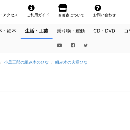
・アクセス
ご利用ガイド
お問い合わせ
百町森について
本・絵本
生活・工芸
乗り物・運動
CD・DVD
コ
小黒三郎の組み木のひな
組み木の夫婦びな