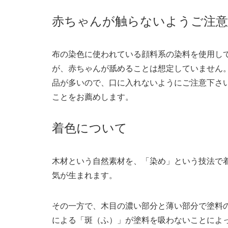
赤ちゃんが触らないようご注
布の染色に使われている顔料系の染料を使用し
が、赤ちゃんが舐めることは想定していません
品が多いので、口に入れないようにご注意下さ
ことをお薦めします。
着色について
木材という自然素材を、「染め」という技法で
気が生まれます。
その一方で、木目の濃い部分と薄い部分で塗料
による「斑（ふ）」が塗料を吸わないことによ