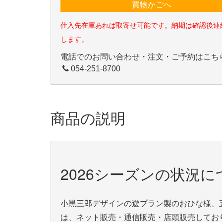
買物かごへ
仕入先在庫あれば取寄せ可能です。納期は確認後連
します。
電話でのお問い合わせ・注文・ご予約はこち
054-251-8700
商品の説明
2026シーズンの状況に
小黒三郎デザインの遊プラン製のおひな様、
は、ネット販売・通信販売・店頭販売してお