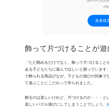
20ページの
（PD
カタロ
飾って片づけることが遊
「ただ眺めるだけでなく、飾って片づけること
ある子どもたちに遊んでほしいと願っています
で飾られる商品びなが、子どもの遊びの対象で
て遊ぶことにこだわって作られました。
飾るのは楽しいけれど、片づけるのが・・・と
楽しいパズル遊びにしてしまうことでしょう。