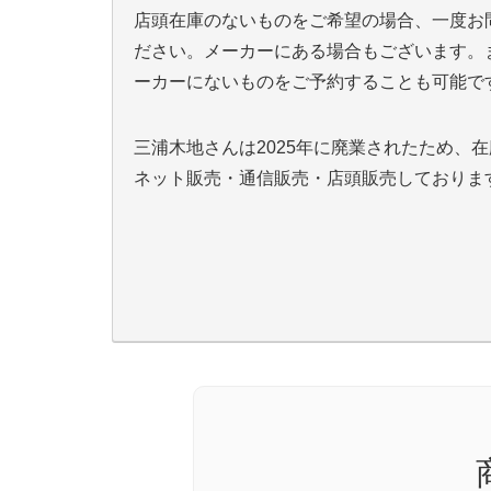
店頭在庫のないものをご希望の場合、一度お
ださい。メーカーにある場合もございます。
ーカーにないものをご予約することも可能で
三浦木地さんは2025年に廃業されたため、
ネット販売・通信販売・店頭販売しておりま