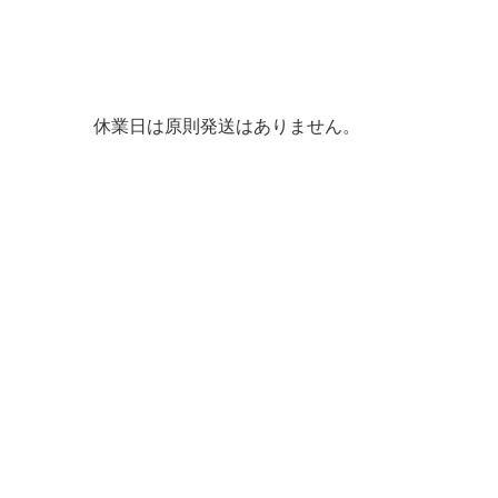
休業日は原則発送はありません。