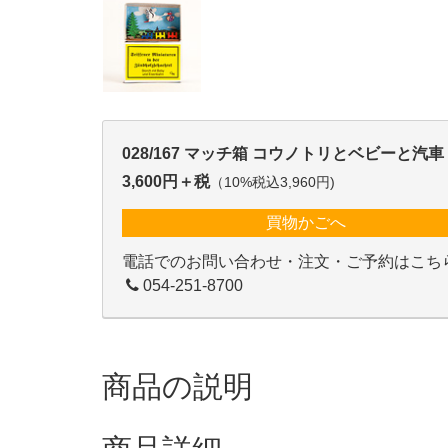
028/167 マッチ箱 コウノトリとベビーと汽車
3,600円＋税
（10%税込3,960円)
買物かごへ
電話でのお問い合わせ・注文・ご予約はこち
054-251-8700
商品の説明
商品詳細