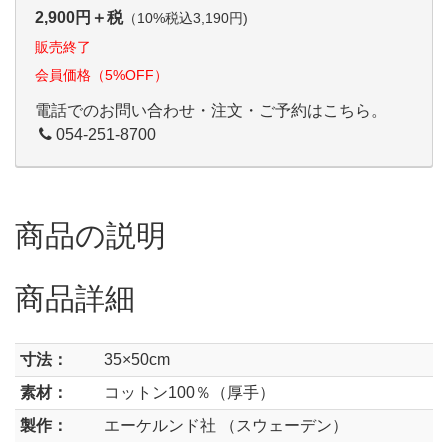
2,900円＋税
（10%税込3,190円)
販売終了
会員価格（5%OFF）
電話でのお問い合わせ・注文・ご予約はこちら。
054-251-8700
商品の説明
商品詳細
寸法：
35×50cm
素材：
コットン100％（厚手）
製作：
エーケルンド社 （スウェーデン）