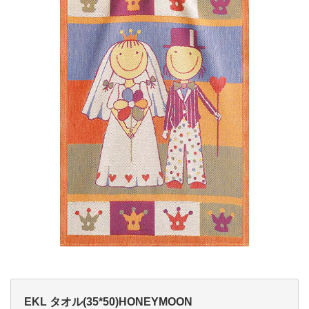
EKL タオル(35*50)HONEYMOON