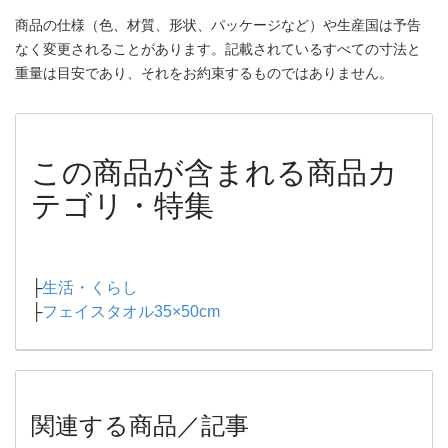
商品の仕様（色、材質、形状、パッケージなど）や生産国は予告
なく変更されることがあります。記載されているすべての寸法と
重量は目安であり、それをお約束するものではありません。
この商品が含まれる商品カ
テゴリ・特集
├
生活・くらし
├
フェイスタオル35×50cm
関連する商品／記事