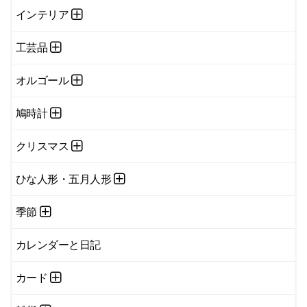
インテリア
工芸品
オルゴール
鳩時計
クリスマス
ひな人形・五月人形
季節
カレンダーと日記
カード