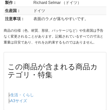
製作：
Richard Selmar （ドイツ）
生産国：
ドイツ
注意事項：
表面のラメが落ちやすいです。
商品の仕様（色、材質、形状、パッケージなど）や生産国は予告
なく変更されることがあります。記載されているすべての寸法と
重量は目安であり、それをお約束するものではありません。
この商品が含まれる商品カ
テゴリ・特集
├
生活・くらし
├
A3サイズ