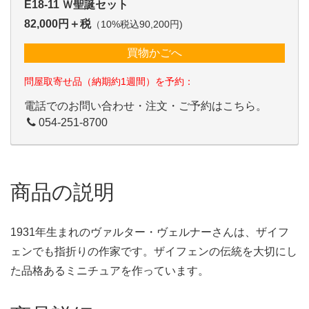
E18-11 Ｗ聖誕セット
82,000円＋税
（10%税込90,200円)
買物かごへ
問屋取寄せ品（納期約1週間）を予約：
電話でのお問い合わせ・注文・ご予約はこちら。
054-251-8700
商品の説明
1931年生まれのヴァルター・ヴェルナーさんは、ザイフ
ェンでも指折りの作家です。ザイフェンの伝統を大切にし
た品格あるミニチュアを作っています。