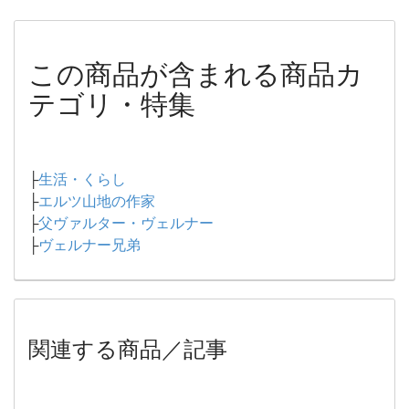
この商品が含まれる商品カ
テゴリ・特集
├
生活・くらし
├
エルツ山地の作家
├
父ヴァルター・ヴェルナー
├
ヴェルナー兄弟
関連する商品／記事