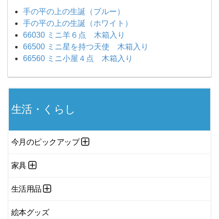
手の平の上の生誕（ブルー）
手の平の上の生誕（ホワイト）
66030 ミニ羊６点 木箱入り
66500 ミニ星を持つ天使 木箱入り
66560 ミニ小屋４点 木箱入り
生活・くらし
今月のピックアップ
家具
生活用品
絵本グッズ