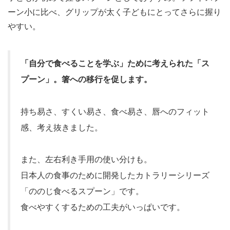
ーン小に比べ、グリップが太く子どもにとってさらに握り
やすい。
「自分で食べることを学ぶ」ために考えられた「ス
プーン」。箸への移行を促します。
持ち易さ、すくい易さ、食べ易さ、唇へのフィット
感、考え抜きました。
また、左右利き手用の使い分けも。
日本人の食事のために開発したカトラリーシリーズ
「ののじ食べるスプーン」です。
食べやすくするための工夫がいっぱいです。