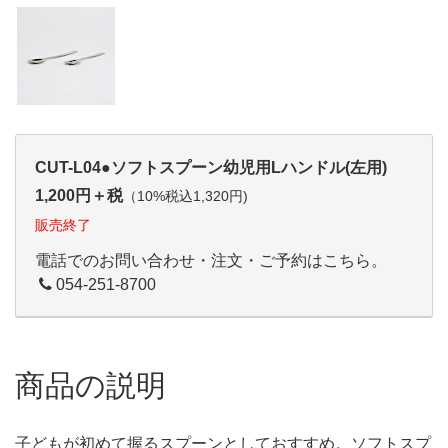
CUT-L04●ソフトスプーン幼児用Lハンドル(左用)
1,200円＋税
（10%税込1,320円)
販売終了
電話でのお問い合わせ・注文・ご予約はこちら。
054-251-8700
商品の説明
子どもが初めて握るスプーンとしておすすめ。ソフトスプ