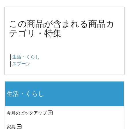
この商品が含まれる商品カ
テゴリ・特集
├
生活・くらし
├
スプーン
生活・くらし
今月のピックアップ
家具