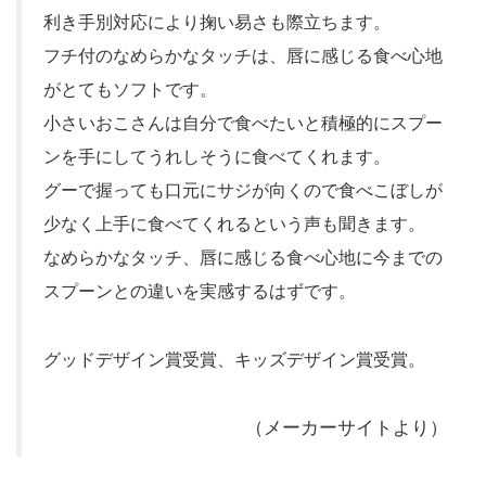
利き手別対応により掬い易さも際立ちます。
フチ付のなめらかなタッチは、唇に感じる食べ心地
がとてもソフトです。
小さいおこさんは自分で食べたいと積極的にスプー
ンを手にしてうれしそうに食べてくれます。
グーで握っても口元にサジが向くので食べこぼしが
少なく上手に食べてくれるという声も聞きます。
なめらかなタッチ、唇に感じる食べ心地に今までの
スプーンとの違いを実感するはずです。
グッドデザイン賞受賞、キッズデザイン賞受賞。
（メーカーサイトより）