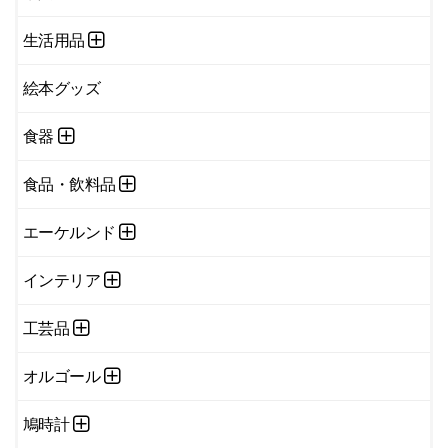
生活用品
絵本グッズ
食器
食品・飲料品
エーケルンド
インテリア
工芸品
オルゴール
鳩時計