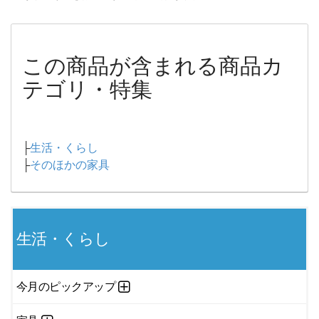
この商品が含まれる商品カ
テゴリ・特集
├
生活・くらし
├
そのほかの家具
生活・くらし
今月のピックアップ