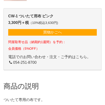
CW-1 ついたて用布 ピンク
3,300円＋税
（10%税込3,630円)
買物かごへ
問屋取寄せ品（納期約1週間）を予約：
会員価格（5%OFF）
電話でのお問い合わせ・注文・ご予約はこちら。
054-251-8700
商品の説明
ついたて専用の布です。