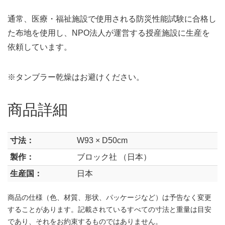
通常、医療・福祉施設で使用される防災性能試験に合格し
た布地を使用し、NPO法人が運営する授産施設に生産を
依頼しています。
※タンブラー乾燥はお避けください。
商品詳細
寸法：
W93 × D50cm
製作：
ブロック社 （日本）
生産国：
日本
商品の仕様（色、材質、形状、パッケージなど）は予告なく変更
することがあります。記載されているすべての寸法と重量は目安
であり、それをお約束するものではありません。