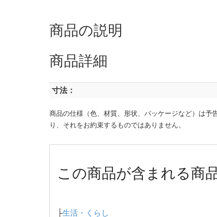
商品の説明
商品詳細
寸法：
商品の仕様（色、材質、形状、パッケージなど）は予
り、それをお約束するものではありません。
この商品が含まれる商
├
生活・くらし