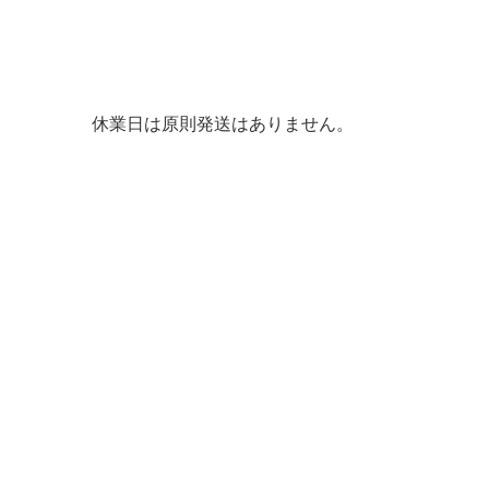
休業日は原則発送はありません。