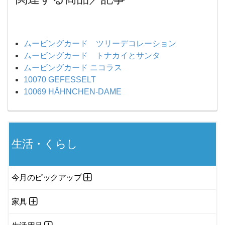
ムービングカード ツリーデコレーション
ムービングカード トナカイとサンタ
ムービングカード ニコラス
10070 GEFESSELT
10069 HÄHNCHEN-DAME
生活・くらし
今月のピックアップ
家具