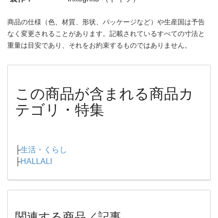
商品の仕様（色、材質、形状、パッケージなど）や生産国は予告
なく変更されることがあります。記載されているすべての寸法と
重量は目安であり、それをお約束するものではありません。
この商品が含まれる商品カ
テゴリ・特集
├
生活・くらし
├
HALLALI
関連する商品／記事