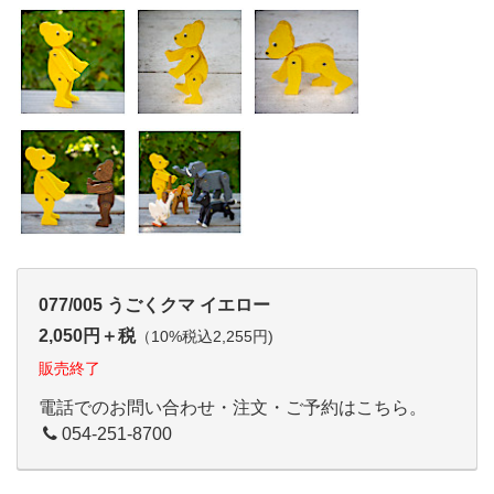
077/005 うごくクマ イエロー
2,050円＋税
（10%税込2,255円)
販売終了
電話でのお問い合わせ・注文・ご予約はこちら。
054-251-8700