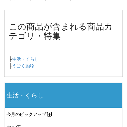
この商品が含まれる商品カ
テゴリ・特集
├
生活・くらし
├
うごく動物
生活・くらし
今月のピックアップ