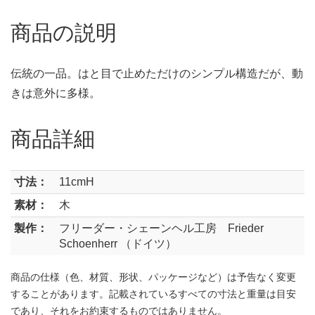
商品の説明
伝統の一品。はと目で止めただけのシンプル構造だが、動
きは意外に多様。
商品詳細
寸法：
11cmH
素材：
木
製作：
フリーダー・シェーンヘル工房 Frieder
Schoenherr （ドイツ）
商品の仕様（色、材質、形状、パッケージなど）は予告なく変更
することがあります。記載されているすべての寸法と重量は目安
であり、それをお約束するものではありません。