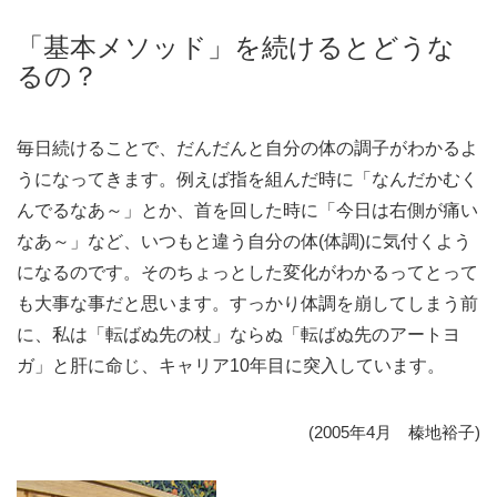
「基本メソッド」を続けるとどうな
るの？
毎日続けることで、だんだんと自分の体の調子がわかるよ
うになってきます。例えば指を組んだ時に「なんだかむく
んでるなあ～」とか、首を回した時に「今日は右側が痛い
なあ～」など、いつもと違う自分の体(体調)に気付くよう
になるのです。そのちょっとした変化がわかるってとって
も大事な事だと思います。すっかり体調を崩してしまう前
に、私は「転ばぬ先の杖」ならぬ「転ばぬ先のアートヨ
ガ」と肝に命じ、キャリア10年目に突入しています。
(2005年4月 榛地裕子)