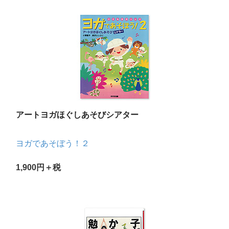
アートヨガほぐしあそびシアター
ヨガであそぼう！２
1,900円＋税