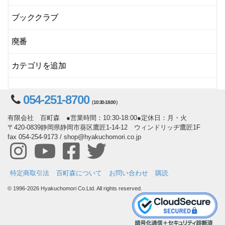
ブッククラブ
廃番
カテゴリを追加
054-251-8700
（10:30-18:00）
有限会社 百町森 ●営業時間：10:30-18:00●定休日：月・火
〒420-0839静岡県静岡市葵区鷹匠1-14-12 ウィンドリッヂ鷹匠1F
fax 054-254-9173 / shop@hyakuchomori.co.jp
特定商取引法
百町森について
お問い合わせ
購読
© 1996-2026 Hyakuchomori Co.Ltd. All rights reserved.