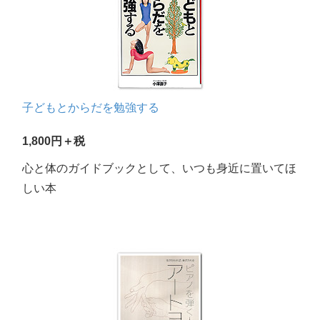
子どもとからだを勉強する
1,800円＋税
心と体のガイドブックとして、いつも身近に置いてほ
しい本