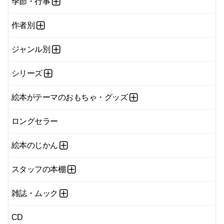
季節・行事
作者別
ジャンル別
シリーズ
絵本がテーマのおもちゃ・グッズ
ロングセラー
絵本のじかん
スタッフの本棚
雑誌・ムック
CD