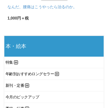
なんだ、腰痛はこうやったら治るのか。
1,000円＋税
本・絵本
特集
年齢別おすすめロングセラー
新刊・定番
今月のピックアップ