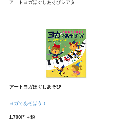
アートヨガほぐしあそびシアター
アートヨガほぐしあそび
ヨガであそぼう！
1,700円＋税