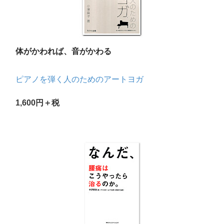
体がかわれば、音がかわる
ピアノを弾く人のためのアートヨガ
1,600円＋税