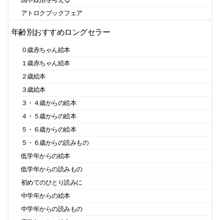
アトロクブックフェア
年齢別おすすめロングセラー
０歳赤ちゃん絵本
１歳赤ちゃん絵本
２歳絵本
３歳絵本
３・４歳からの絵本
４・５歳からの絵本
５・６歳からの絵本
５・６歳からの読みもの
低学年からの絵本
低学年からの読みもの
初めてのひとり読みに
中学年からの絵本
中学年からの読みもの