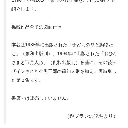
1990年から2014年までの97作品を、詳しい解説で
紹介します。
掲載作品全ての図面付き
本著は1988年に出版された「子どもの祭と動物た
ち」（創和出版刊）、1994年に出版された「おひな
さまと五月人形」（創和出版刊）を基に、その後デ
ザインされた小黒三郎の節句人形を加え、再編集し
た第２集です。
書店では販売していません。
（遊プランの説明より）