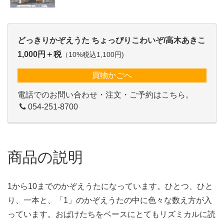
どっきりかぞえうた ちょっぴりこわいぞ/高木あきこ
1,000円＋税
（10%税込1,100円)
買物かごへ
電話でのお問い合わせ・注文・ご予約はこちら。
054-251-8700
商品の説明
1から10までのかぞえうたになっています。ひとつ、ひと
り、一本と、「1」のかぞえうたの中に色々な数え方が入
っています。おばけたちをベースにとてもリズミカルに読