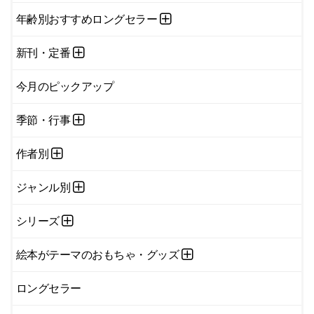
年齢別おすすめロングセラー
新刊・定番
今月のピックアップ
季節・行事
作者別
ジャンル別
シリーズ
絵本がテーマのおもちゃ・グッズ
ロングセラー