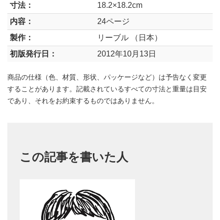
寸法：
18.2×18.2cm
内容：
24ページ
製作：
リーブル （日本）
初版発行日：
2012年10月13日
商品の仕様（色、材質、形状、パッケージなど）は予告なく変更
することがあります。記載されているすべての寸法と重量は目安
であり、それをお約束するものではありません。
この記事を書いた人