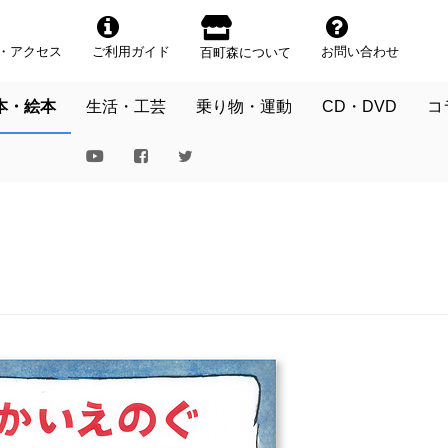
・アクセス
ご利用ガイド
お問い合わせ
百町森について
本・絵本
生活・工芸
乗り物・運動
CD・DVD
コ