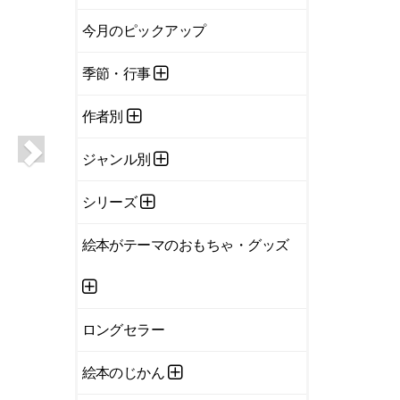
今月のピックアップ
季節・行事
作者別
ジャンル別
シリーズ
絵本がテーマのおもちゃ・グッズ
ロングセラー
絵本のじかん