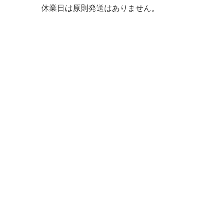
休業日は原則発送はありません。