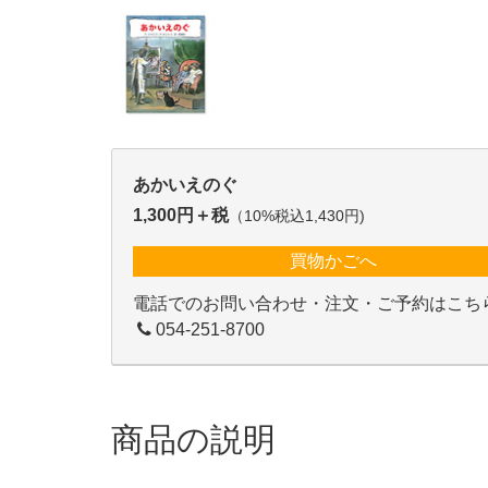
あかいえのぐ
1,300円＋税
（10%税込1,430円)
買物かごへ
電話でのお問い合わせ・注文・ご予約はこち
054-251-8700
商品の説明