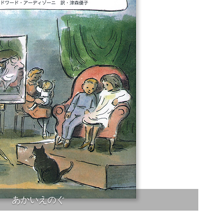
あかいえのぐ