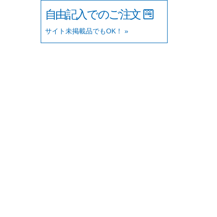
自由記入でのご注文
サイト未掲載品でもOK！ »