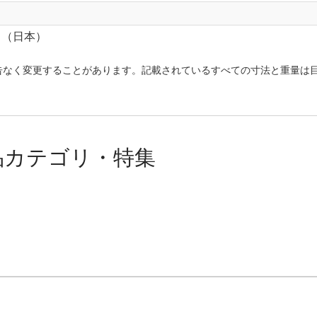
 （日本）
告なく変更することがあります。記載されているすべての寸法と重量は
品カテゴリ・特集