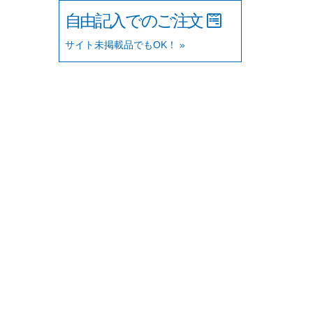
自由記入でのご注文
サイト未掲載品でもOK！ »