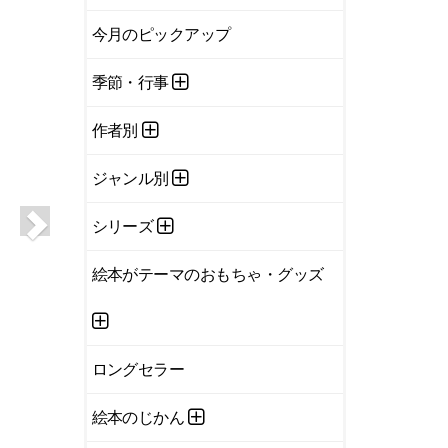
今月のピックアップ
季節・行事
作者別
ジャンル別
シリーズ
絵本がテーマのおもちゃ・グッズ
ロングセラー
絵本のじかん