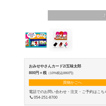
おみせやさんカード2/五味太郎
800円＋税
（10%税込880円)
買物かごへ
電話でのお問い合わせ・注文・ご予約はこち
054-251-8700