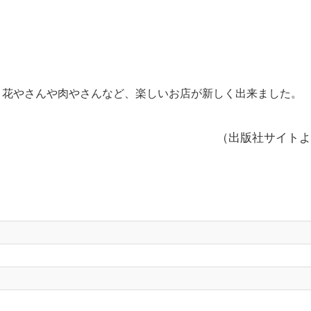
 花やさんや肉やさんなど、楽しいお店が新しく出来ました。
（出版社サイトよ