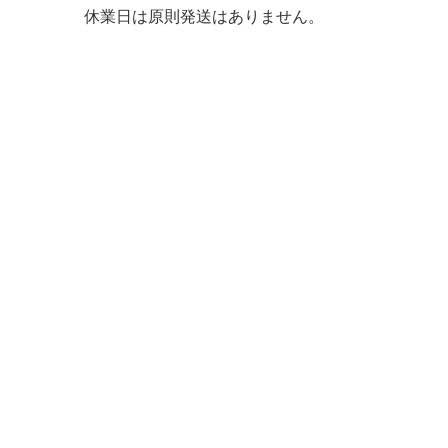
休業日は原則発送はありません。