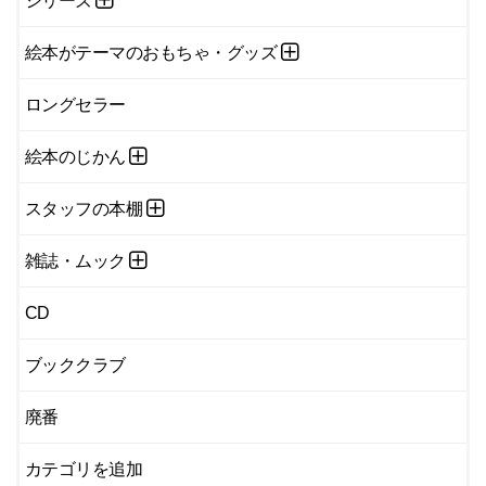
シリーズ
絵本がテーマのおもちゃ・グッズ
ロングセラー
絵本のじかん
スタッフの本棚
雑誌・ムック
CD
ブッククラブ
廃番
カテゴリを追加