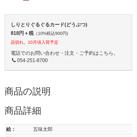
しりとりぐるぐるカード(どうぶつ)
818円＋税
（10%税込900円)
品切れ。10月頃入荷予定
電話でのお問い合わせ・注文・ご予約はこちら。
054-251-8700
商品の説明
商品詳細
絵：
五味太郎