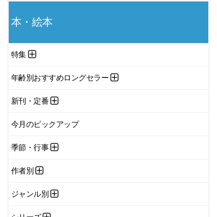
本・絵本
特集
年齢別おすすめロングセラー
新刊・定番
今月のピックアップ
季節・行事
作者別
ジャンル別