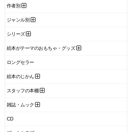
作者別
ジャンル別
シリーズ
絵本がテーマのおもちゃ・グッズ
ロングセラー
絵本のじかん
スタッフの本棚
雑誌・ムック
CD