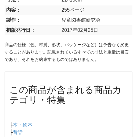
内容：
255ページ
製作：
児童図書館研究会
初版発行日：
2017年02月25日
商品の仕様（色、材質、形状、パッケージなど）は予告なく変更
することがあります。記載されているすべての寸法と重量は目安
であり、それをお約束するものではありません。
この商品が含まれる商品カ
テゴリ・特集
├
本・絵本
├
昔話