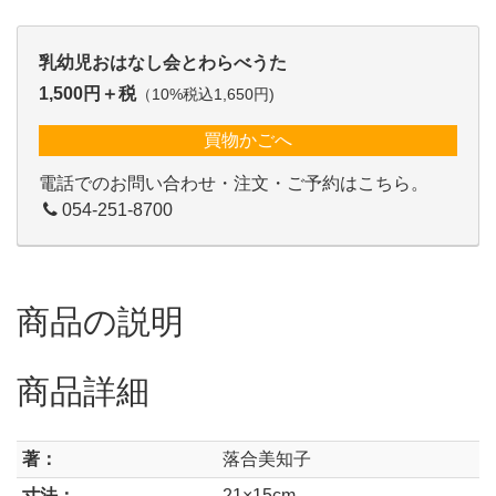
乳幼児おはなし会とわらべうた
1,500円＋税
（10%税込1,650円)
買物かごへ
電話でのお問い合わせ・注文・ご予約はこちら。
054-251-8700
商品の説明
商品詳細
著：
落合美知子
寸法：
21×15cm