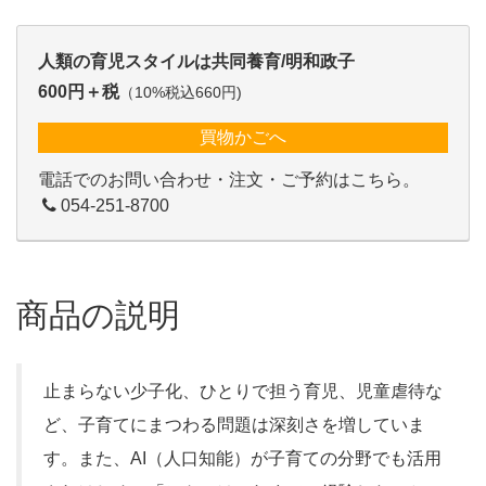
人類の育児スタイルは共同養育/明和政子
600円＋税
（10%税込660円)
買物かごへ
電話でのお問い合わせ・注文・ご予約はこちら。
054-251-8700
商品の説明
止まらない少子化、ひとりで担う育児、児童虐待な
ど、子育てにまつわる問題は深刻さを増していま
す。また、AI（人口知能）が子育ての分野でも活用