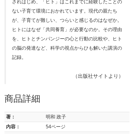
されはじめ、「ヒト」はこれまでに経験したことの
ない子育て環境におかれています。現代の親たち
が、子育てが難しい、つらいと感じるのはなぜか。
ヒトにはなぜ「共同養育」が必要なのか。その理由
を、ヒトとチンパンジーの心と行動の比較や、ヒト
の脳の発達など、科学の視点からひも解いた講演の
記録。
（出版社サイトより）
商品詳細
著：
明和 政子
内容：
54ページ