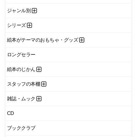
ジャンル別
シリーズ
絵本がテーマのおもちゃ・グッズ
ロングセラー
絵本のじかん
スタッフの本棚
雑誌・ムック
CD
ブッククラブ