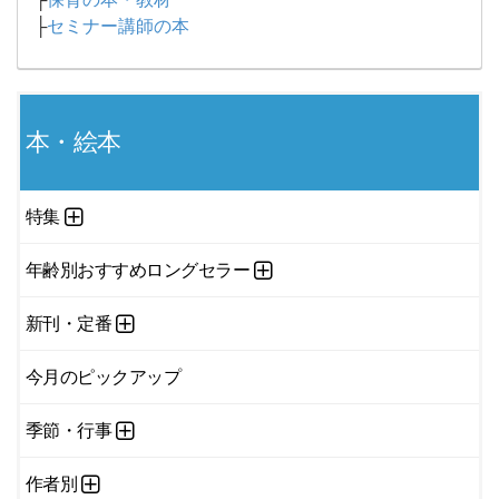
├
セミナー講師の本
本・絵本
特集
年齢別おすすめロングセラー
新刊・定番
今月のピックアップ
季節・行事
作者別