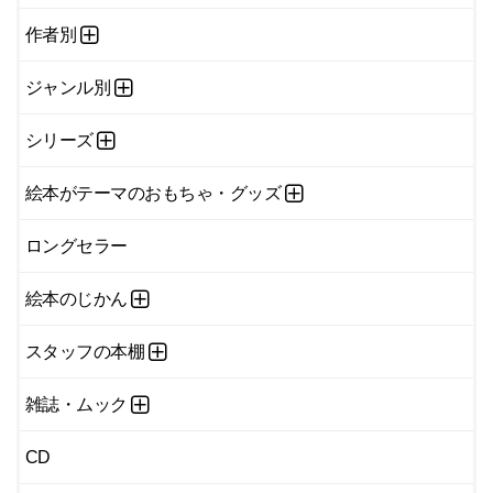
作者別
ジャンル別
シリーズ
絵本がテーマのおもちゃ・グッズ
ロングセラー
絵本のじかん
スタッフの本棚
雑誌・ムック
CD