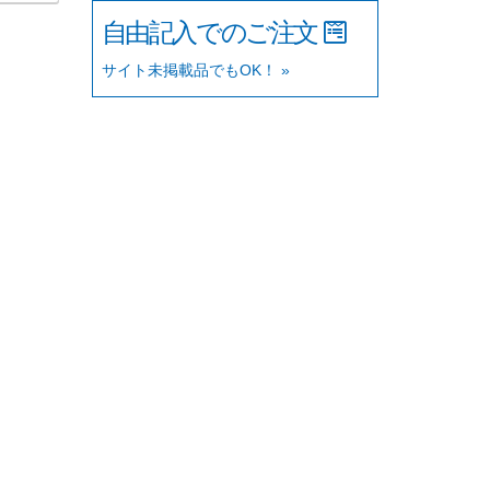
自由記入でのご注文
サイト未掲載品でもOK！ »