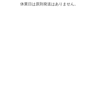
休業日は原則発送はありません。