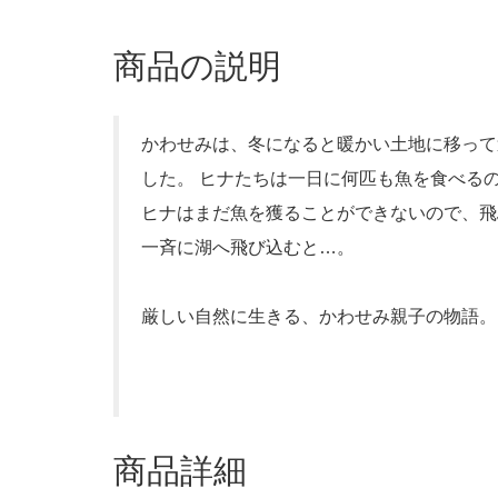
商品の説明
かわせみは、冬になると暖かい土地に移って
した。 ヒナたちは一日に何匹も魚を食べる
ヒナはまだ魚を獲ることができないので、飛
一斉に湖へ飛び込むと…。
厳しい自然に生きる、かわせみ親子の物語。
商品詳細