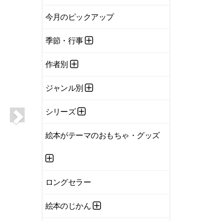
今月のピックアップ
季節・行事
作者別
ジャンル別
シリーズ
絵本がテーマのおもちゃ・グッズ
ロングセラー
絵本のじかん