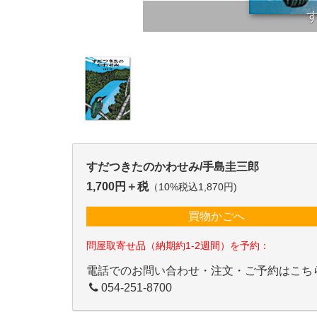
すだつきたのかわせみ/手島圭三郎
1,700円＋税
（10%税込1,870円)
買物かごへ
問屋取寄せ品（納期約1-2週間）を予約：
電話でのお問い合わせ・注文・ご予約はこち
054-251-8700