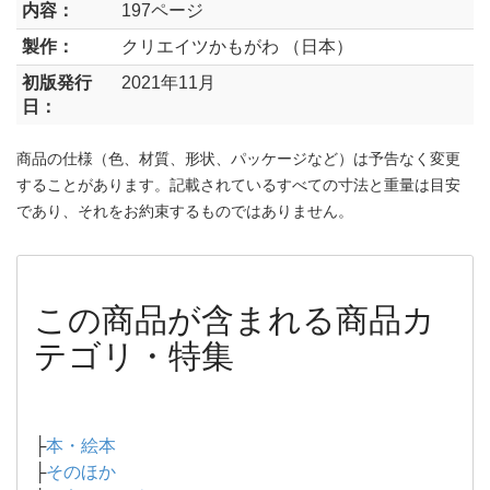
内容：
197ページ
製作：
クリエイツかもがわ （日本）
初版発行
2021年11月
日：
商品の仕様（色、材質、形状、パッケージなど）は予告なく変更
することがあります。記載されているすべての寸法と重量は目安
であり、それをお約束するものではありません。
この商品が含まれる商品カ
テゴリ・特集
├
本・絵本
├
そのほか