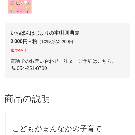
いちばんはじまりの本/井川典克
2,000円＋税
（10%税込2,200円)
販売終了
電話でのお問い合わせ・注文・ご予約はこちら。
054-251-8700
商品の説明
こどもがまんなかの子育て