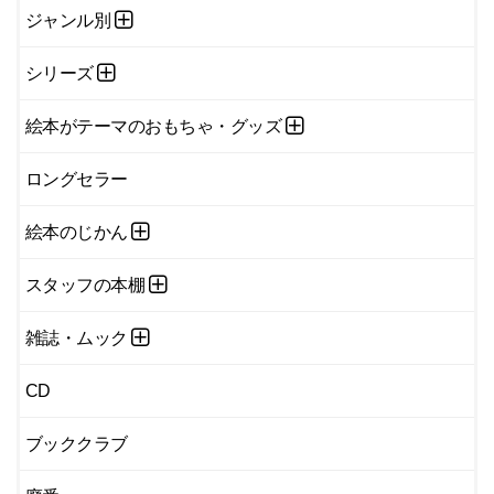
ジャンル別
シリーズ
絵本がテーマのおもちゃ・グッズ
ロングセラー
絵本のじかん
スタッフの本棚
雑誌・ムック
CD
ブッククラブ