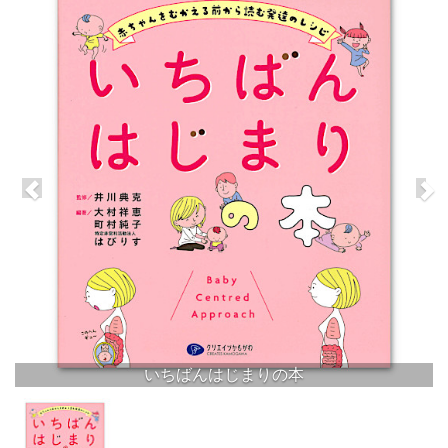
いちばんはじまりの本