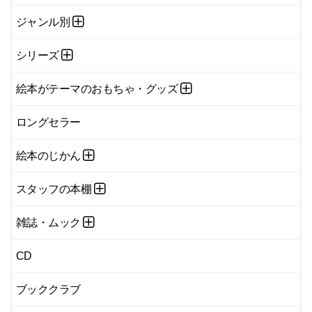
ジャンル別
シリーズ
絵本がテーマのおもちゃ・グッズ
ロングセラー
絵本のじかん
スタッフの本棚
雑誌・ムック
CD
ブッククラブ