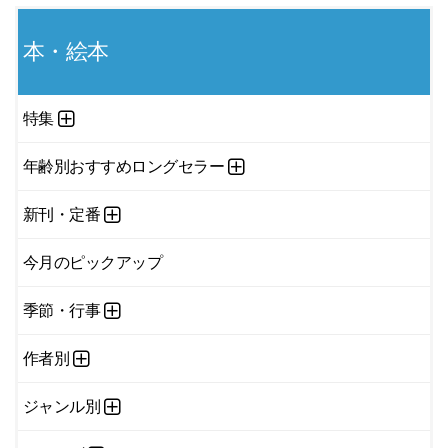
本・絵本
特集
年齢別おすすめロングセラー
新刊・定番
今月のピックアップ
季節・行事
作者別
ジャンル別