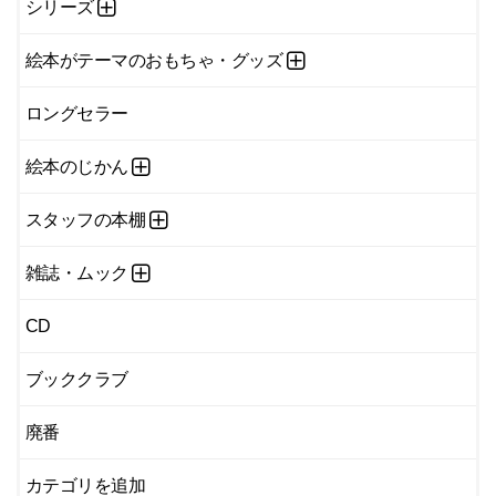
シリーズ
絵本がテーマのおもちゃ・グッズ
ロングセラー
絵本のじかん
スタッフの本棚
雑誌・ムック
CD
ブッククラブ
廃番
カテゴリを追加