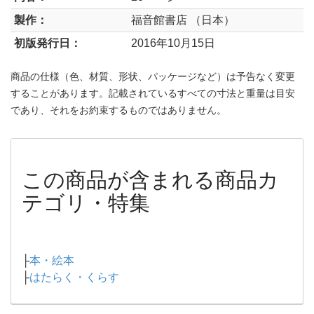
製作：
福音館書店 （日本）
初版発行日：
2016年10月15日
商品の仕様（色、材質、形状、パッケージなど）は予告なく変更
することがあります。記載されているすべての寸法と重量は目安
であり、それをお約束するものではありません。
この商品が含まれる商品カ
テゴリ・特集
├
本・絵本
├
はたらく・くらす