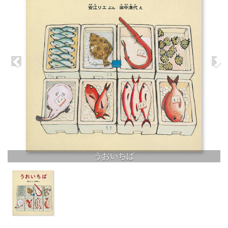
うおいちば