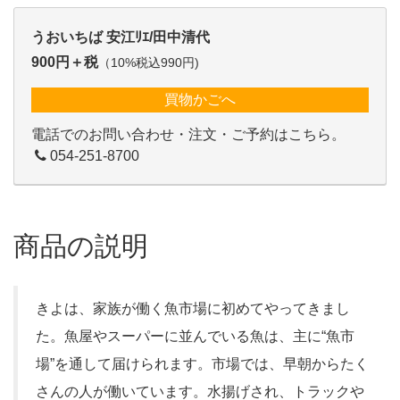
うおいちば 安江ﾘｴ/田中清代
900円＋税
（10%税込990円)
買物かごへ
電話でのお問い合わせ・注文・ご予約はこちら。
054-251-8700
商品の説明
きよは、家族が働く魚市場に初めてやってきまし
た。魚屋やスーパーに並んでいる魚は、主に“魚市
場”を通して届けられます。市場では、早朝からたく
さんの人が働いています。水揚げされ、トラックや