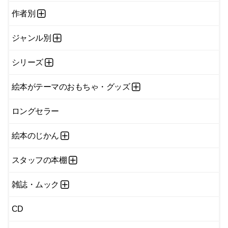
作者別
ジャンル別
シリーズ
絵本がテーマのおもちゃ・グッズ
ロングセラー
絵本のじかん
スタッフの本棚
雑誌・ムック
CD