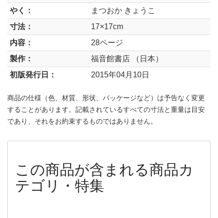
やく：
まつおか きょうこ
寸法：
17×17cm
内容：
28ページ
製作：
福音館書店 （日本）
初版発行日：
2015年04月10日
商品の仕様（色、材質、形状、パッケージなど）は予告なく変更
することがあります。記載されているすべての寸法と重量は目安
であり、それをお約束するものではありません。
この商品が含まれる商品カ
テゴリ・特集