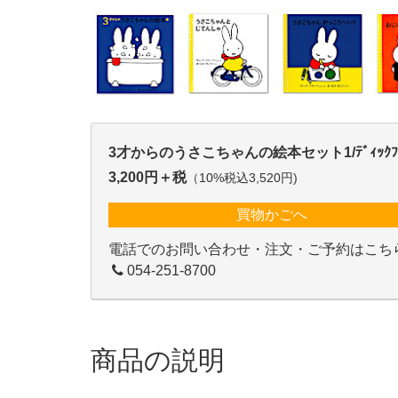
3才からのうさこちゃんの絵本セット1/ﾃﾞｨｯｸﾌﾞ
3,200円＋税
（10%税込3,520円)
買物かごへ
電話でのお問い合わせ・注文・ご予約はこち
054-251-8700
商品の説明