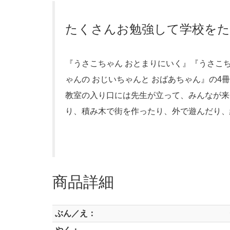
たくさんお勉強して学校を
『うさこちゃん おとまりにいく』『うさこ
ゃんの おじいちゃんと おばあちゃん』の
教室の入り口には先生が立って、みんなが来
り、積み木で街を作ったり、外で遊んだり、
商品詳細
ぶん／え：