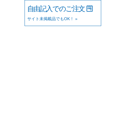
自由記入でのご注文
サイト未掲載品でもOK！ »