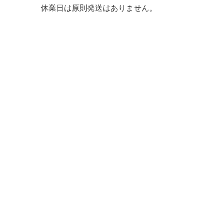
休業日は原則発送はありません。