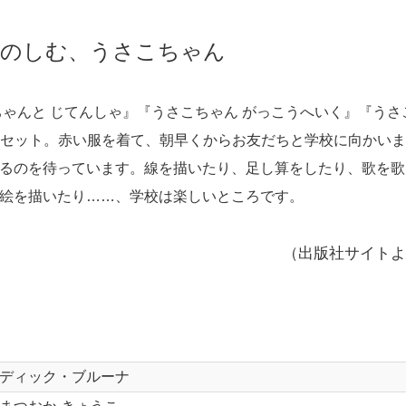
たのしむ、うさこちゃん
ちゃんと じてんしゃ』『うさこちゃん がっこうへいく』『うさ
4冊セット。赤い服を着て、朝早くからお友だちと学校に向かい
るのを待っています。線を描いたり、足し算をしたり、歌を歌
絵を描いたり……、学校は楽しいところです。
（出版社サイトよ
ディック・ブルーナ