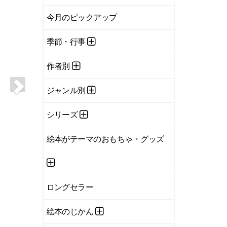
今月のピックアップ
季節・行事
作者別
ジャンル別
シリーズ
絵本がテーマのおもちゃ・グッズ
ロングセラー
絵本のじかん