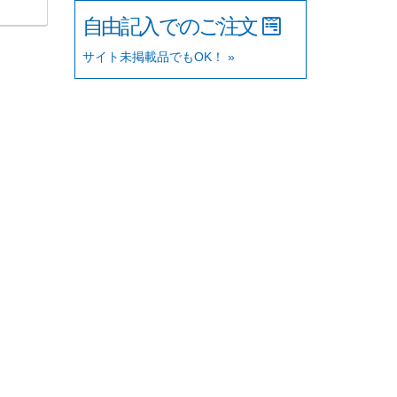
自由記入でのご注文
サイト未掲載品でもOK！ »