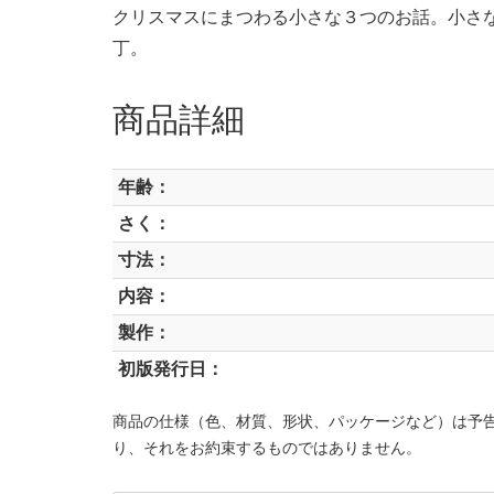
クリスマスにまつわる小さな３つのお話。小さ
丁。
商品詳細
年齢：
さく：
寸法：
内容：
製作：
初版発行日：
商品の仕様（色、材質、形状、パッケージなど）は予
り、それをお約束するものではありません。