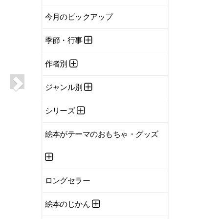
今月のピックアップ
季節・行事
作者別
ジャンル別
シリーズ
絵本がテーマのおもちゃ・グッズ
ロングセラー
絵本のじかん