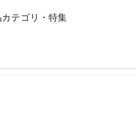
品カテゴリ・特集