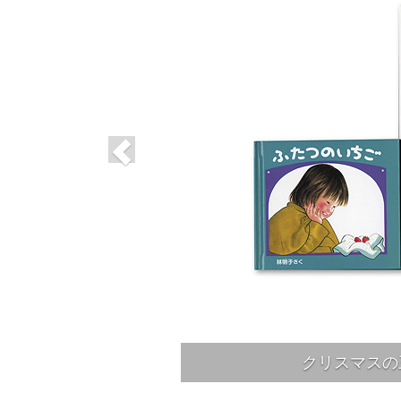
クリスマスの