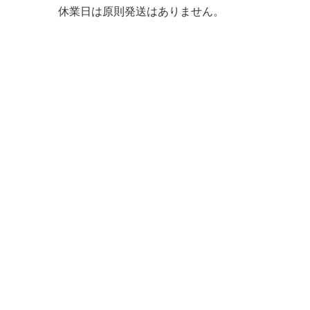
休業日は原則発送はありません。