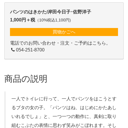
パンツのはきかた/岸田今日子･佐野洋子
1,000円＋税
（10%税込1,100円)
買物かごへ
電話でのお問い合わせ・注文・ご予約はこちら。
054-251-8700
商品の説明
一人でトイレに行って、一人でパンツをはこうとす
るブタの女の子。「パンツはね、はじめにかたあし
いれるでしょ」と、一つ一つの動作に、真剣に取り
組むこぶたの表情に思わず笑みがこぼれます。そし