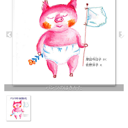
パンツのはきかた