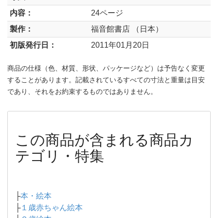
内容：
24ページ
製作：
福音館書店 （日本）
初版発行日：
2011年01月20日
商品の仕様（色、材質、形状、パッケージなど）は予告なく変更
することがあります。記載されているすべての寸法と重量は目安
であり、それをお約束するものではありません。
この商品が含まれる商品カ
テゴリ・特集
├
本・絵本
├
１歳赤ちゃん絵本