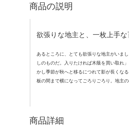
商品の説明
欲張りな地主と、一枚上手な
あるところに、とても欲張りな地主がいまし
しのものだ。入りたければ木蔭を買い取れ」
かし季節が秋へと移るにつれて影が長くなる
板の間まで横になってごろりごろり。地主の
商品詳細