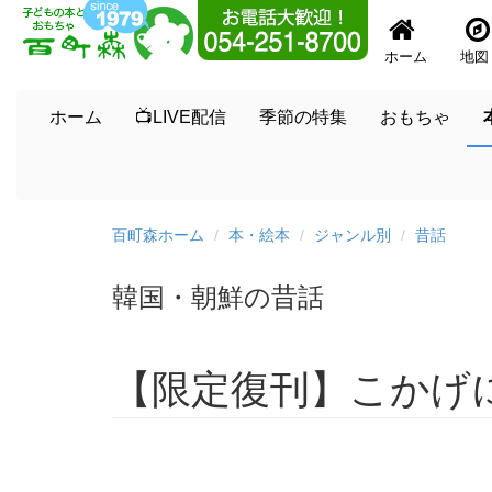
ホーム
地図
ホーム
📺LIVE配信
季節の特集
おもちゃ
百町森ホーム
本・絵本
ジャンル別
昔話
韓国・朝鮮の昔話
【限定復刊】こかげ