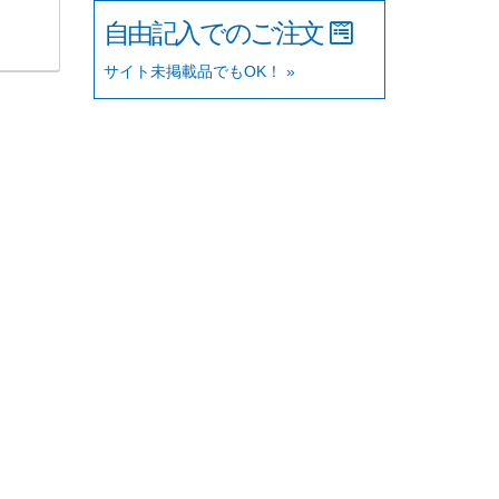
自由記入でのご注文
サイト未掲載品でもOK！ »