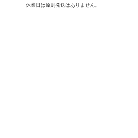
休業日は原則発送はありません。