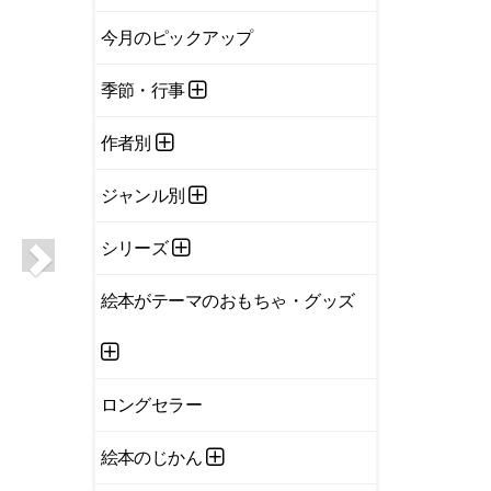
今月のピックアップ
季節・行事
作者別
ジャンル別
シリーズ
絵本がテーマのおもちゃ・グッズ
ロングセラー
絵本のじかん