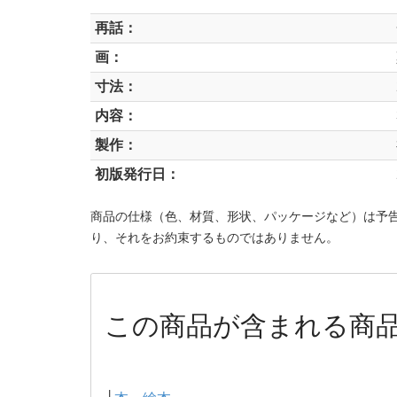
再話：
画：
寸法：
内容：
製作：
初版発行日：
商品の仕様（色、材質、形状、パッケージなど）は予
り、それをお約束するものではありません。
この商品が含まれる商