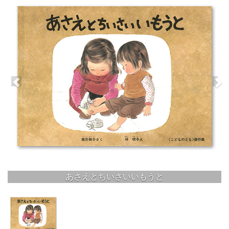
あさえとちいさいいもうと