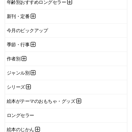
年齢別おすすめロングセラー
新刊・定番
今月のピックアップ
季節・行事
作者別
ジャンル別
シリーズ
絵本がテーマのおもちゃ・グッズ
ロングセラー
絵本のじかん