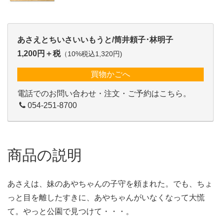
あさえとちいさいいもうと/筒井頼子･林明子
1,200円＋税
（10%税込1,320円)
買物かごへ
電話でのお問い合わせ・注文・ご予約はこちら。
054-251-8700
商品の説明
あさえは、妹のあやちゃんの子守を頼まれた。でも、ちょ
っと目を離したすきに、あやちゃんがいなくなって大慌
て。やっと公園で見つけて・・・。