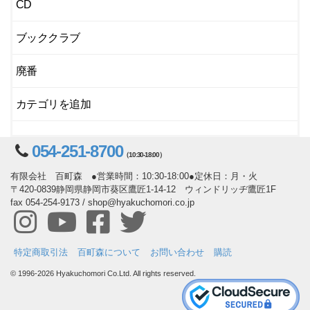
CD
ブッククラブ
廃番
カテゴリを追加
054-251-8700
（10:30-18:00）
有限会社 百町森 ●営業時間：10:30-18:00●定休日：月・火
〒420-0839静岡県静岡市葵区鷹匠1-14-12 ウィンドリッヂ鷹匠1F
fax 054-254-9173 / shop@hyakuchomori.co.jp
特定商取引法
百町森について
お問い合わせ
購読
© 1996-2026 Hyakuchomori Co.Ltd. All rights reserved.