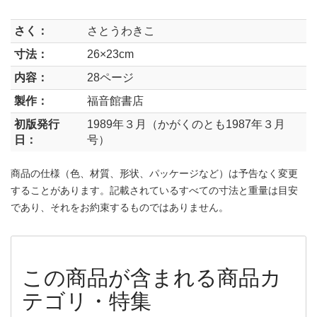
さく：
さとうわきこ
寸法：
26×23cm
内容：
28ページ
製作：
福音館書店
初版発行
1989年３月（かがくのとも1987年３月
日：
号）
商品の仕様（色、材質、形状、パッケージなど）は予告なく変更
することがあります。記載されているすべての寸法と重量は目安
であり、それをお約束するものではありません。
この商品が含まれる商品カ
テゴリ・特集