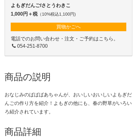
よもぎだんご/さとうわきこ
1,000円＋税
（10%税込1,100円)
買物かごへ
電話でのお問い合わせ・注文・ご予約はこちら。
054-251-8700
商品の説明
おなじみのばばばあちゃんが、おいしいおいしいよもぎだ
んごの作り方を紹介！よもぎの他にも、春の野草がいろい
ろ紹介されています。
商品詳細