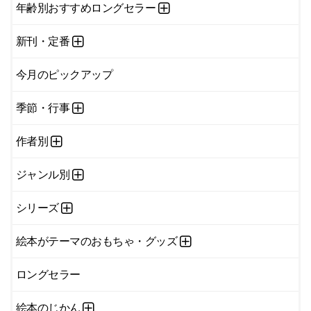
年齢別おすすめロングセラー
新刊・定番
今月のピックアップ
季節・行事
作者別
ジャンル別
シリーズ
絵本がテーマのおもちゃ・グッズ
ロングセラー
絵本のじかん