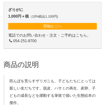
ざりがに
1,000円＋税
（10%税込1,100円)
買物かごへ
電話でのお問い合わせ・注文・ご予約はこちら。
054-251-8700
商品の説明
田んぼを荒らすザリガニも、子どもたちにとっては
親しい友だちです。脱皮、ハサミの再生、産卵、子
どもの成長などを躍動する筆致で描いた生態絵本の
傑作。