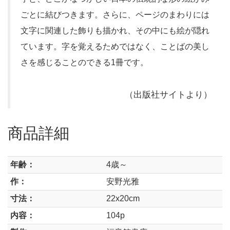
ごとに結びつきます。さらに、ページのまわりには
文字に関連した飾りも描かれ、その中にも絵が隠れ
ています。字を覚えるためではなく、ことばの美し
さを感じることのできる1冊です。
（出版社サイトより）
商品詳細
年齢：
4歳～
作：
安野光雅
寸法：
22x20cm
内容：
104p