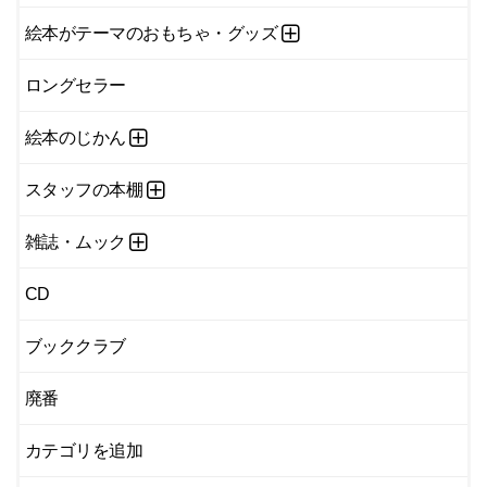
絵本がテーマのおもちゃ・グッズ
ロングセラー
絵本のじかん
スタッフの本棚
雑誌・ムック
CD
ブッククラブ
廃番
カテゴリを追加