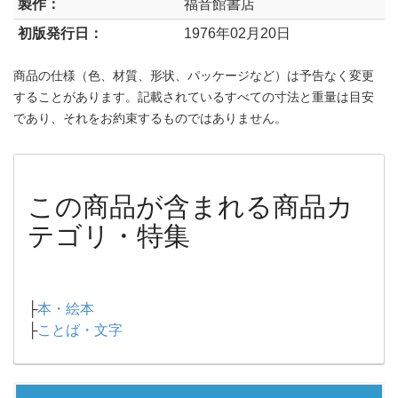
製作：
福音館書店
初版発行日：
1976年02月20日
商品の仕様（色、材質、形状、パッケージなど）は予告なく変更
することがあります。記載されているすべての寸法と重量は目安
であり、それをお約束するものではありません。
この商品が含まれる商品カ
テゴリ・特集
├
本・絵本
├
ことば・文字