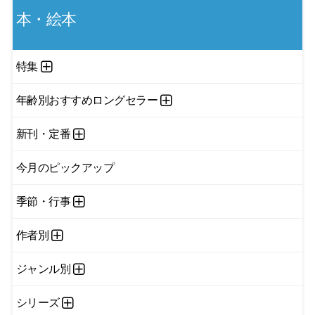
本・絵本
特集
年齢別おすすめロングセラー
新刊・定番
今月のピックアップ
季節・行事
作者別
ジャンル別
シリーズ