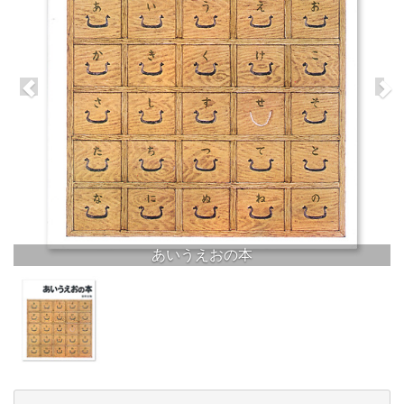
あいうえおの本