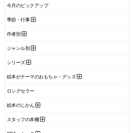
今月のピックアップ
季節・行事
作者別
ジャンル別
シリーズ
絵本がテーマのおもちゃ・グッズ
ロングセラー
絵本のじかん
スタッフの本棚