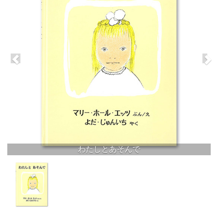
わたしとあそんで