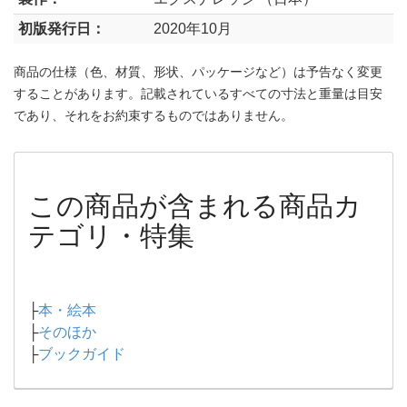
初版発行日：
2020年10月
商品の仕様（色、材質、形状、パッケージなど）は予告なく変更
することがあります。記載されているすべての寸法と重量は目安
であり、それをお約束するものではありません。
この商品が含まれる商品カ
テゴリ・特集
├
本・絵本
├
そのほか
├
ブックガイド