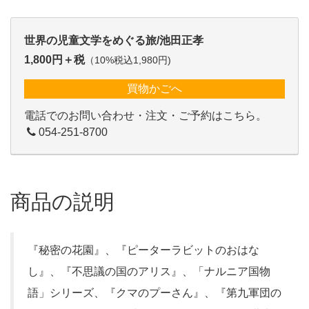
世界の児童文学をめぐる旅/池田正孝
1,800円＋税
（10%税込1,980円)
買物かごへ
電話でのお問い合わせ・注文・ご予約はこちら。
054-251-8700
商品の説明
『秘密の花園』、『ピーターラビットのおはな
し』、『不思議の国のアリス』、「ナルニア国物
語」シリーズ、『クマのプーさん』、『第九軍団の