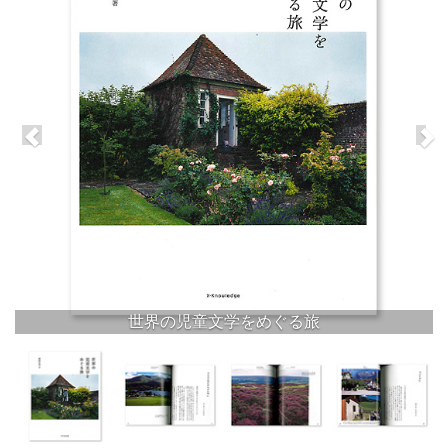
世界の児童文学をめぐる旅