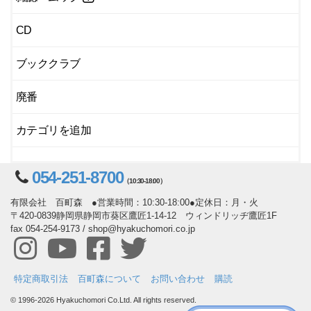
CD
ブッククラブ
廃番
カテゴリを追加
054-251-8700
（10:30-18:00）
有限会社 百町森 ●営業時間：10:30-18:00●定休日：月・火
〒420-0839静岡県静岡市葵区鷹匠1-14-12 ウィンドリッヂ鷹匠1F
fax 054-254-9173 / shop@hyakuchomori.co.jp
特定商取引法
百町森について
お問い合わせ
購読
© 1996-2026 Hyakuchomori Co.Ltd. All rights reserved.