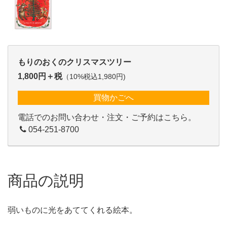
もりのおくのクリスマスツリー
1,800円＋税
（10%税込1,980円)
買物かごへ
電話でのお問い合わせ・注文・ご予約はこちら。
054-251-8700
商品の説明
弱いものに光をあててくれる絵本。