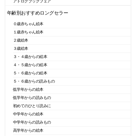
アトロクブックフェア
年齢別おすすめロングセラー
０歳赤ちゃん絵本
１歳赤ちゃん絵本
２歳絵本
３歳絵本
３・４歳からの絵本
４・５歳からの絵本
５・６歳からの絵本
５・６歳からの読みもの
低学年からの絵本
低学年からの読みもの
初めてのひとり読みに
中学年からの絵本
中学年からの読みもの
高学年からの絵本