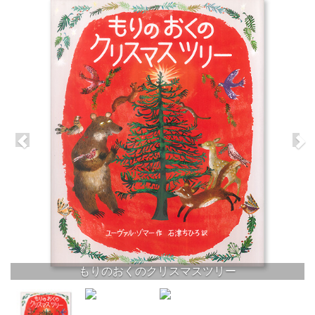
もりのおくのクリスマスツリー