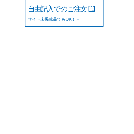
自由記入でのご注文
サイト未掲載品でもOK！ »