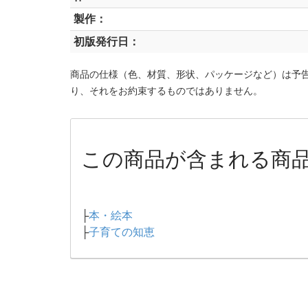
製作：
初版発行日：
商品の仕様（色、材質、形状、パッケージなど）は予
り、それをお約束するものではありません。
この商品が含まれる商
├
本・絵本
├
子育ての知恵