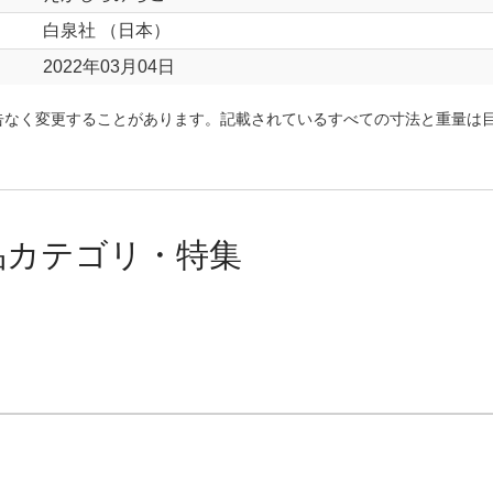
白泉社 （日本）
2022年03月04日
告なく変更することがあります。記載されているすべての寸法と重量は
品カテゴリ・特集