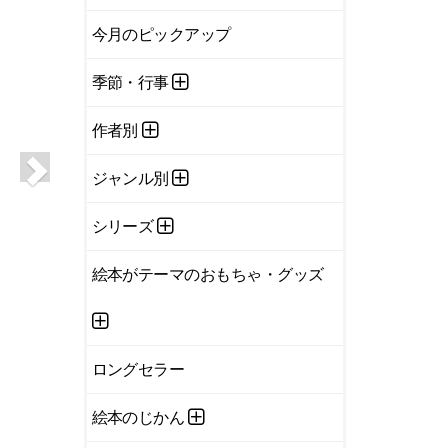
今月のピックアップ
季節・行事
作者別
ジャンル別
シリーズ
絵本がテーマのおもちゃ・グッズ
ロングセラー
絵本のじかん