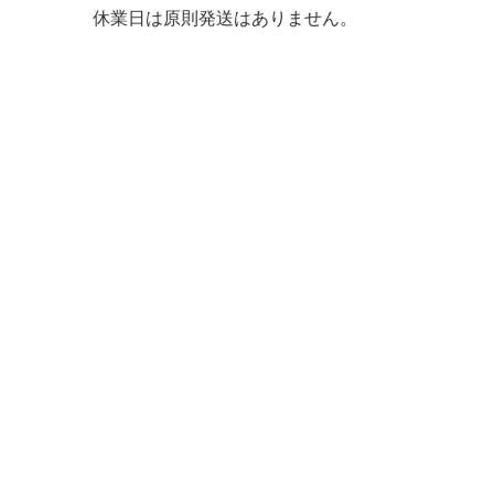
休業日は原則発送はありません。