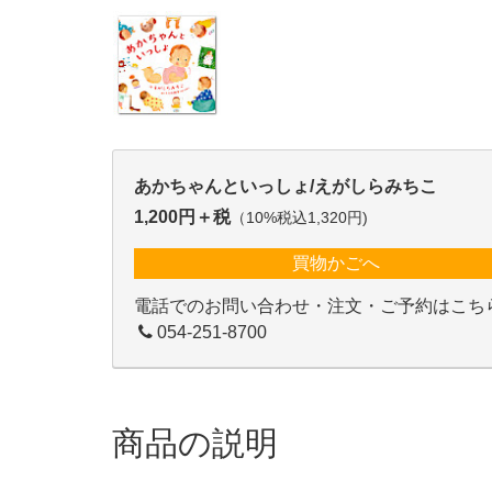
あかちゃんといっしょ/えがしらみちこ
1,200円＋税
（10%税込1,320円)
買物かごへ
電話でのお問い合わせ・注文・ご予約はこち
054-251-8700
商品の説明