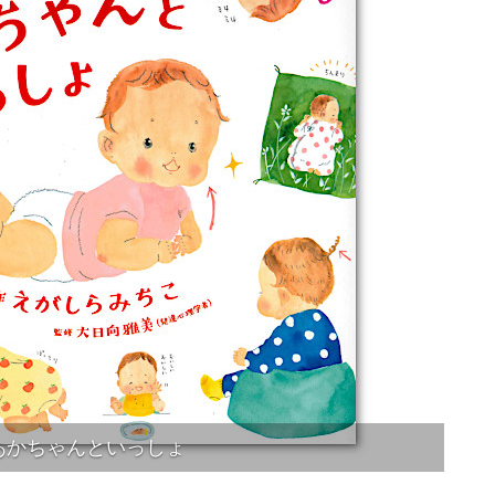
あかちゃんといっしょ