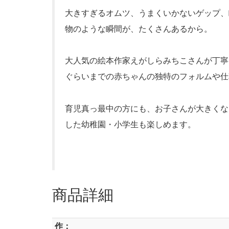
大きすぎるオムツ、うまくいかないゲップ、
物のような瞬間が、たくさんあるから。
大人気の絵本作家えがしらみちこさんが丁寧
ぐらいまでの赤ちゃんの独特のフォルムや仕
育児真っ最中の方にも、お子さんが大きくな
した幼稚園・小学生も楽しめます。
商品詳細
作：