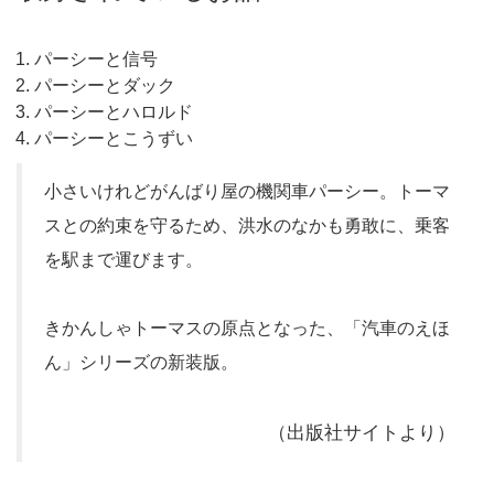
パーシーと信号
パーシーとダック
パーシーとハロルド
パーシーとこうずい
小さいけれどがんばり屋の機関車パーシー。トーマ
スとの約束を守るため、洪水のなかも勇敢に、乗客
を駅まで運びます。
きかんしゃトーマスの原点となった、「汽車のえほ
ん」シリーズの新装版。
（出版社サイトより）