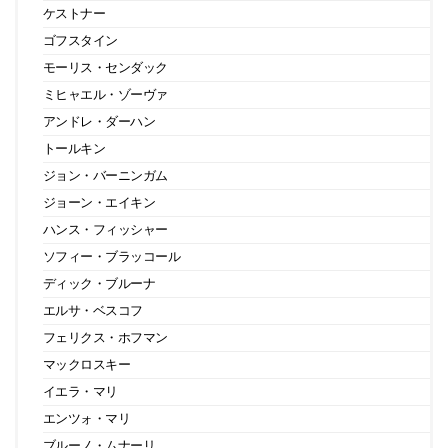
ケストナー
ゴフスタイン
モーリス・センダック
ミヒャエル・ゾーヴァ
アンドレ・ダーハン
トールキン
ジョン・バーニンガム
ジョーン・エイキン
ハンス・フィッシャー
ソフィー・ブラッコール
ディック・ブルーナ
エルサ・ベスコフ
フェリクス・ホフマン
マックロスキー
イエラ・マリ
エンツォ・マリ
ブルーノ・ムナーリ