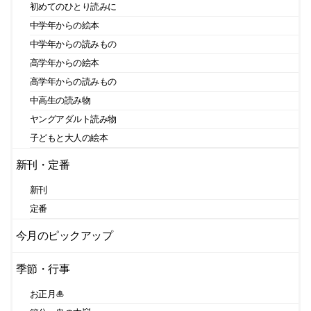
初めてのひとり読みに
中学年からの絵本
中学年からの読みもの
高学年からの絵本
高学年からの読みもの
中高生の読み物
ヤングアダルト読み物
子どもと大人の絵本
新刊・定番
新刊
定番
今月のピックアップ
季節・行事
お正月🎍