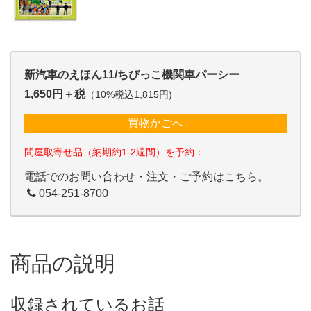
新汽車のえほん11/ちびっこ機関車パーシー
1,650円＋税
（10%税込1,815円)
買物かごへ
問屋取寄せ品（納期約1-2週間）を予約：
電話でのお問い合わせ・注文・ご予約はこちら。
054-251-8700
商品の説明
収録されているお話