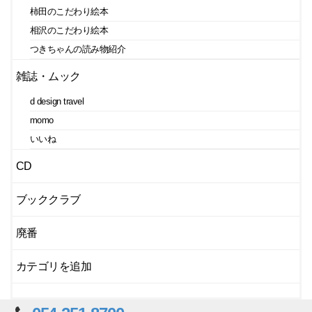
柿田のこだわり絵本
相沢のこだわり絵本
つきちゃんの読み物紹介
雑誌・ムック
d design travel
momo
いいね
CD
ブッククラブ
廃番
カテゴリを追加