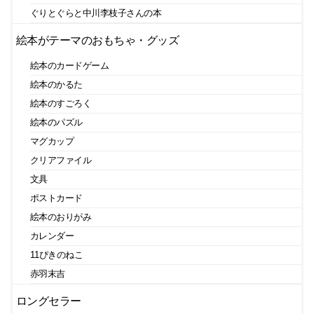
ぐりとぐらと中川李枝子さんの本
絵本がテーマのおもちゃ・グッズ
絵本のカードゲーム
絵本のかるた
絵本のすごろく
絵本のパズル
マグカップ
クリアファイル
文具
ポストカード
絵本のおりがみ
カレンダー
11ぴきのねこ
赤羽末吉
ロングセラー