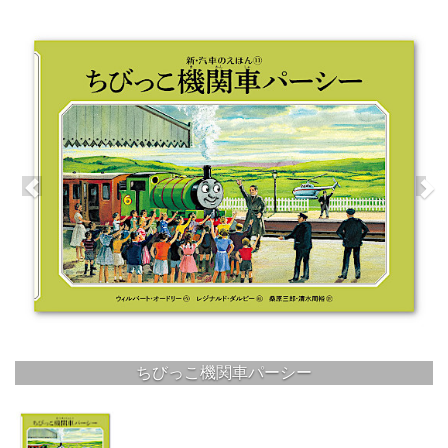
ちびっこ機関車パーシー