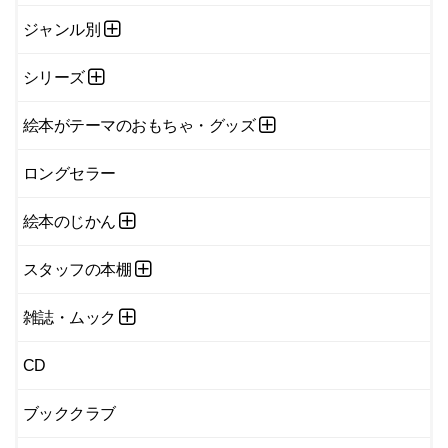
ジャンル別
シリーズ
絵本がテーマのおもちゃ・グッズ
ロングセラー
絵本のじかん
スタッフの本棚
雑誌・ムック
CD
ブッククラブ