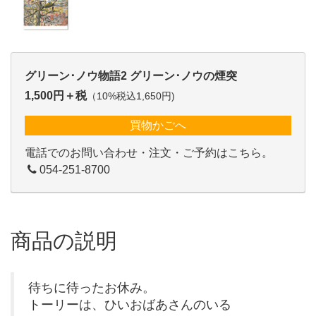
グリーン･ノウ物語2 グリーン･ノウの煙突
1,500円＋税
（10%税込1,650円)
買物かごへ
電話でのお問い合わせ・注文・ご予約はこちら。
054-251-8700
商品の説明
待ちに待ったお休み。
トーリーは、ひいおばあさんのいる