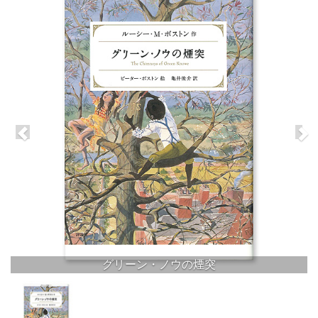
グリーン・ノウの煙突