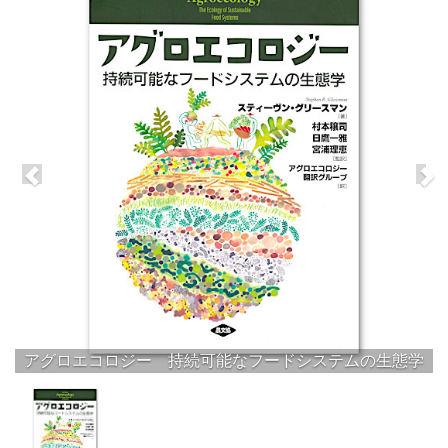
アグロエコロジー 持続可能なフードシステムの生態学