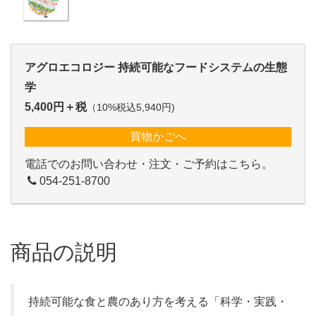
アグロエコロジー 持続可能なフードシステムの生態
学
5,400円＋税
（10%税込5,940円)
買物かごへ
電話でのお問い合わせ・注文・ご予約はこちら。
054-251-8700
商品の説明
持続可能な食と農のあり方を考える「科学・実践・