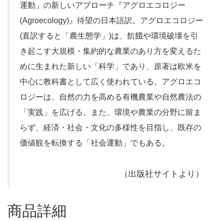
運動」の新しいアプローチ『アグロエコロジー
(Agroecology)』待望の日本語訳。アグロエコロジー
(直訳すると「農生態学」)は、飢餓や環境破壊を引
き起こす大規模・集約的な農業のあり方を変えるた
めに生まれた新しい「科学」であり、原著は欧米を
中心に教科書として広く使われている。アグロエコ
ロジーは、自然の力を高める有機農業や自然農法の
「実践」を広げる。また、環境や農業の分野に留ま
らず、経済・社会・文化の多様性を目指し、既存の
価値観を転換する「社会運動」でもある。
（出版社サイトより）
商品詳細