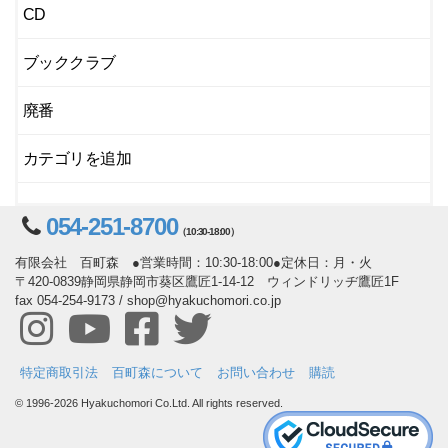
CD
ブッククラブ
廃番
カテゴリを追加
054-251-8700
（10:30-18:00）
有限会社 百町森 ●営業時間：10:30-18:00●定休日：月・火
〒420-0839静岡県静岡市葵区鷹匠1-14-12 ウィンドリッヂ鷹匠1F
fax 054-254-9173 / shop@hyakuchomori.co.jp
特定商取引法
百町森について
お問い合わせ
購読
© 1996-2026 Hyakuchomori Co.Ltd. All rights reserved.