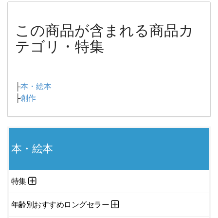
この商品が含まれる商品カ
テゴリ・特集
├
本・絵本
├
創作
本・絵本
特集
年齢別おすすめロングセラー