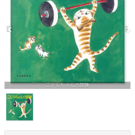
ことらちゃんの冒険