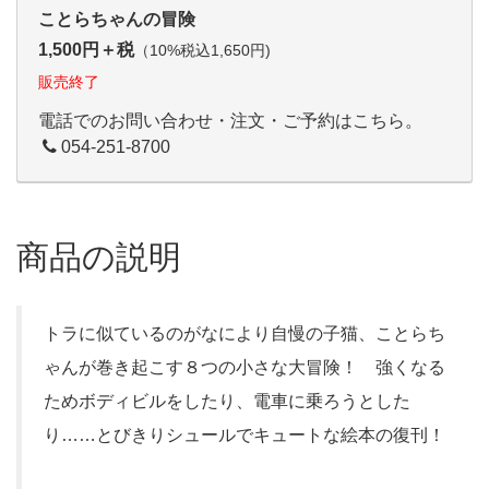
ことらちゃんの冒険
1,500円＋税
（10%税込1,650円)
販売終了
電話でのお問い合わせ・注文・ご予約はこちら。
054-251-8700
商品の説明
トラに似ているのがなにより自慢の子猫、ことらち
ゃんが巻き起こす８つの小さな大冒険！ 強くなる
ためボディビルをしたり、電車に乗ろうとした
り……とびきりシュールでキュートな絵本の復刊！