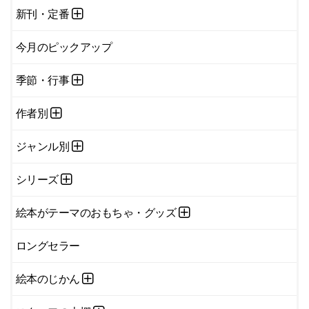
新刊・定番
今月のピックアップ
季節・行事
作者別
ジャンル別
シリーズ
絵本がテーマのおもちゃ・グッズ
ロングセラー
絵本のじかん