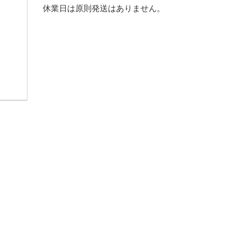
休業日は原則発送はありません。