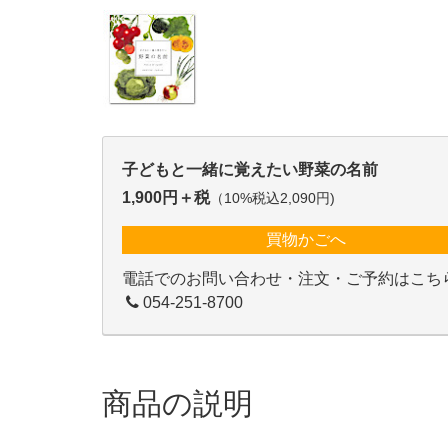
子どもと一緒に覚えたい野菜の名前
1,900円＋税
（10%税込2,090円)
買物かごへ
電話でのお問い合わせ・注文・ご予約はこち
054-251-8700
商品の説明