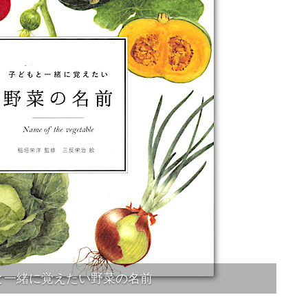
と一緒に覚えたい野菜の名前