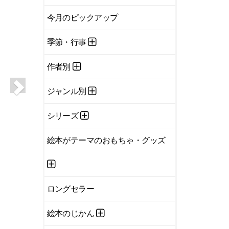
今月のピックアップ
季節・行事
作者別
ジャンル別
シリーズ
絵本がテーマのおもちゃ・グッズ
ロングセラー
絵本のじかん