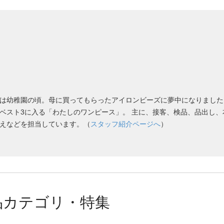
は幼稚園の頃。母に買ってもらったアイロンビーズに夢中になりました
ベスト3に入る「わたしのワンピース」。 主に、接客、検品、品出し、
えなどを担当しています。（
スタッフ紹介ページへ
）
品カテゴリ・特集