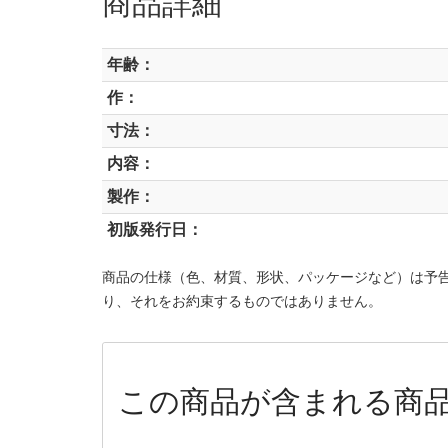
商品詳細
年齢：
作：
寸法：
内容：
製作：
初版発行日：
商品の仕様（色、材質、形状、パッケージなど）は予
り、それをお約束するものではありません。
この商品が含まれる商