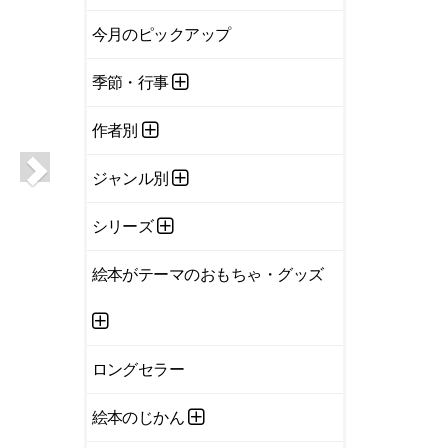
今月のピックアップ
季節・行事
作者別
ジャンル別
シリーズ
絵本がテーマのおもちゃ・グッズ
ロングセラー
絵本のじかん