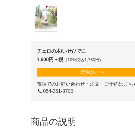
チェロの木/いせひでこ
1,600円＋税
（10%税込1,760円)
買物かごへ
電話でのお問い合わせ・注文・ご予約はこち
054-251-8700
商品の説明