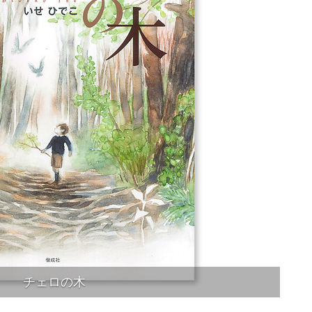
チェロの木