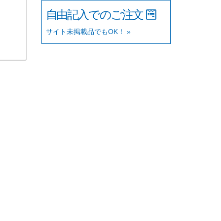
自由記入でのご注文
サイト未掲載品でもOK！ »