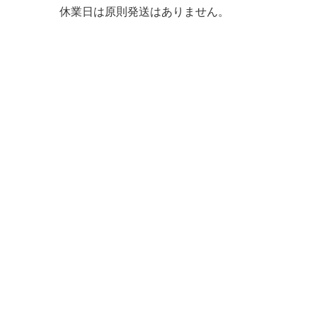
休業日は原則発送はありません。