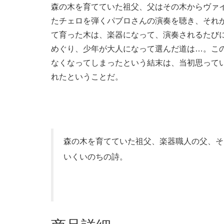
森の木を育てていた祖父、父はその木からヴァ
たチェロを弾くパブロさんの演奏を聴き、それ
て育った木は、楽器になって、演奏されるたび
めぐり、少年が大人になって選んだ道は…。こ
なくなってしまったという結末は、当初思って
れたということだ。
森の木を育てていた祖父、楽器職人の父、そ
いくいのちの詩。