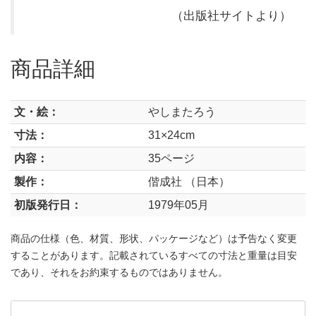
（出版社サイトより）
商品詳細
文・絵：
やしまたろう
寸法：
31×24cm
内容：
35ページ
製作：
偕成社 （日本）
初版発行日：
1979年05月
商品の仕様（色、材質、形状、パッケージなど）は予告なく変更
することがあります。記載されているすべての寸法と重量は目安
であり、それをお約束するものではありません。