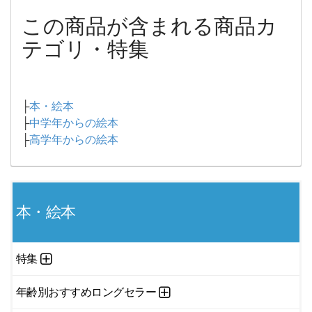
この商品が含まれる商品カ
テゴリ・特集
├
本・絵本
├
中学年からの絵本
├
高学年からの絵本
本・絵本
特集
年齢別おすすめロングセラー