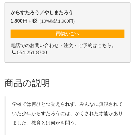
からすたろう／やしまたろう
1,800円＋税
（10%税込1,980円)
買物かごへ
電話でのお問い合わせ・注文・ご予約はこちら。
054-251-8700
商品の説明
学校では何ひとつ覚えられず、みんなに無視されて
いた少年からすたろうには、かくされた才能があり
ました。教育とは何かを問う。