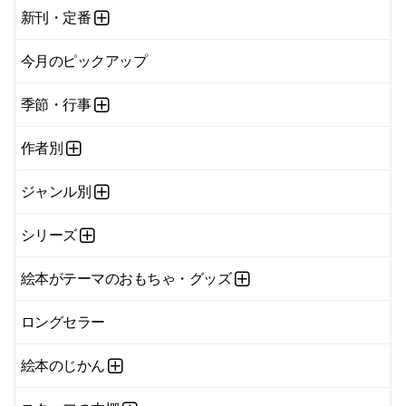
新刊・定番
今月のピックアップ
季節・行事
作者別
ジャンル別
シリーズ
絵本がテーマのおもちゃ・グッズ
ロングセラー
絵本のじかん