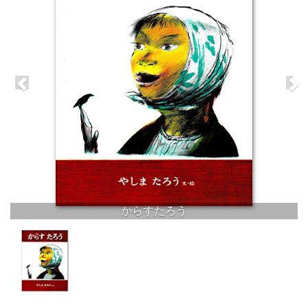
からすたろう