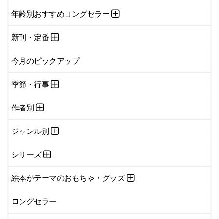
年齢別おすすめロングセラー
新刊・定番
今月のピックアップ
季節・行事
作者別
ジャンル別
シリーズ
絵本がテーマのおもちゃ・グッズ
ロングセラー