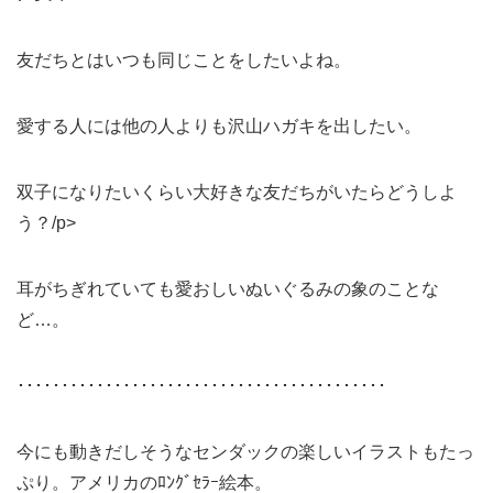
友だちとはいつも同じことをしたいよね。
愛する人には他の人よりも沢山ハガキを出したい。
双子になりたいくらい大好きな友だちがいたらどうしよ
う？/p>
耳がちぎれていても愛おしいぬいぐるみの象のことな
ど…。
･･････････････････････････････････････････
今にも動きだしそうなセンダックの楽しいイラストもたっ
ぷり。アメリカのﾛﾝｸﾞｾﾗｰ絵本。