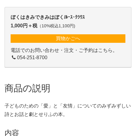
ぼくはきみできみはぼく/ﾙｰｽ･ｸﾗｳｽ
1,000円＋税
（10%税込1,100円)
買物かごへ
電話でのお問い合わせ・注文・ご予約はこちら。
054-251-8700
商品の説明
子どものための「愛」と「友情」についてのみずみずしい
詩とお話と劇とせりふの本。
内容