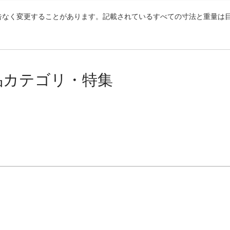
告なく変更することがあります。記載されているすべての寸法と重量は
品カテゴリ・特集