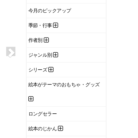
今月のピックアップ
季節・行事
作者別
ジャンル別
シリーズ
絵本がテーマのおもちゃ・グッズ
ロングセラー
絵本のじかん