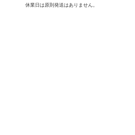
休業日は原則発送はありません。